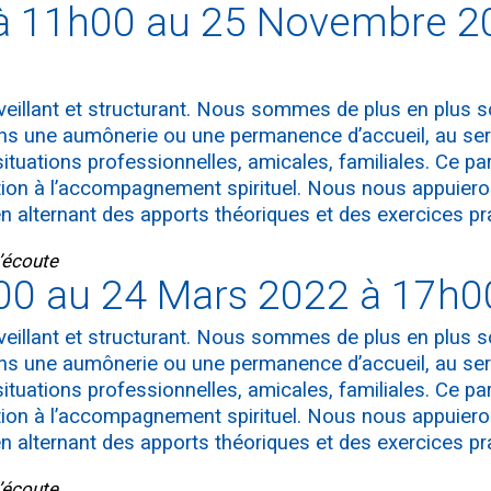
à 11h00 au 25 Novembre 2
veillant et structurant. Nous sommes de plus en plus so
ns une aumônerie ou une permanence d’accueil, au ser
ituations professionnelles, amicales, familiales. Ce pa
ion à l’accompagnement spirituel. Nous nous appuiero
en alternant des apports théoriques et des exercices pr
’écoute
00 au 24 Mars 2022 à 17h0
veillant et structurant. Nous sommes de plus en plus so
ns une aumônerie ou une permanence d’accueil, au ser
ituations professionnelles, amicales, familiales. Ce pa
ion à l’accompagnement spirituel. Nous nous appuiero
en alternant des apports théoriques et des exercices pr
’écoute