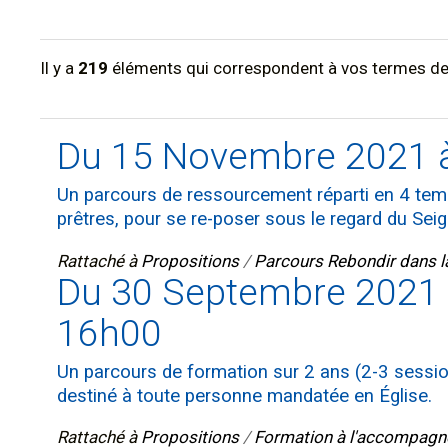
Il y a
219
éléments qui correspondent à vos termes de
Du 15 Novembre 2021 à
Un parcours de ressourcement réparti en 4 temp
prêtres, pour se re-poser sous le regard du Seig
Rattaché à
Propositions
/
Parcours Rebondir dans la 
Du 30 Septembre 2021 
16h00
Un parcours de formation sur 2 ans (2-3 sessio
destiné à toute personne mandatée en Église.
Rattaché à
Propositions
/
Formation à l'accompagne