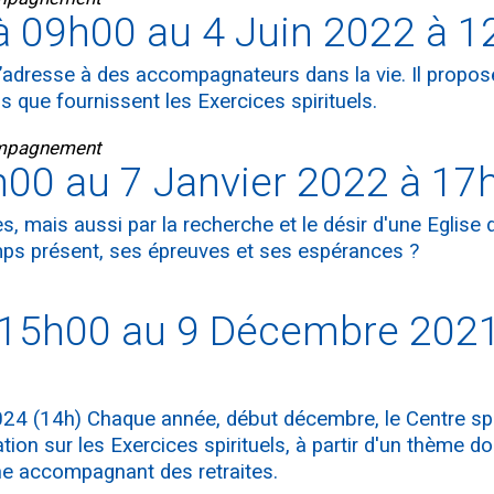
 09h00 au 4 Juin 2022 à 1
’adresse à des accompagnateurs dans la vie. Il propose
ls que fournissent les Exercices spirituels.
compagnement
h00 au 7 Janvier 2022 à 17
s, mais aussi par la recherche et le désir d'une Eglise
mps présent, ses épreuves et ses espérances ?
15h00 au 9 Décembre 2021
24 (14h) Chaque année, début décembre, le Centre spi
n sur les Exercices spirituels, à partir d'un thème do
e accompagnant des retraites.