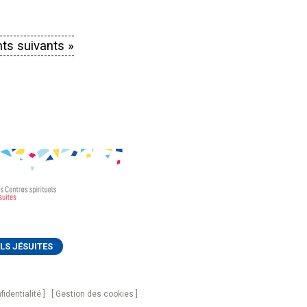
ts suivants »
LS JÉSUITES
fidentialité
Gestion des cookies