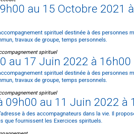
19h00 au 15 Octobre 2021 à
 l’accompagnement spirituel destinée à des personnes
mmun, travaux de groupe, temps personnels.
accompagnement spirituel
0 au 17 Juin 2022 à 16h00
 l’accompagnement spirituel destinée à des personnes
mmun, travaux de groupe, temps personnels.
accompagnement spirituel
 09h00 au 11 Juin 2022 à
’adresse à des accompagnateurs dans la vie. Il propose
ls que fournissent les Exercices spirituels.
compagnement