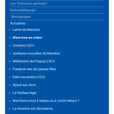
Les "Exercices spirituels"
Notre pédagogie
Témoignages
Actualités
Lettre de Manrèse
Manrèse en video
Cendres 2024
Quelques nouvelles de Manrèse
Méditation de Pâques 2024
Parabole des dix jeunes filles
Edito novembre 2023
Appel aux dons
Le fardeau léger
Marchons-nous à temps ou à contre temps ?
La moisson est abondante