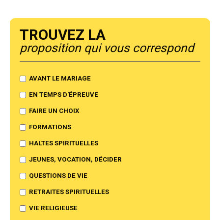
Trouvez la
proposition qui vous correspond
AVANT LE MARIAGE
EN TEMPS D'ÉPREUVE
FAIRE UN CHOIX
FORMATIONS
HALTES SPIRITUELLES
JEUNES, VOCATION, DÉCIDER
QUESTIONS DE VIE
RETRAITES SPIRITUELLES
VIE RELIGIEUSE