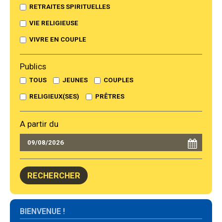
RETRAITES SPIRITUELLES
VIE RELIGIEUSE
VIVRE EN COUPLE
Publics
TOUS
JEUNES
COUPLES
RELIGIEUX(SES)
PRÊTRES
A partir du
Navigation
BIENVENUE !