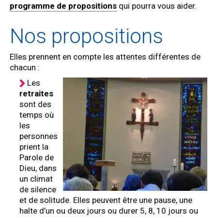
programme de propositions
qui pourra vous aider.
Nos propositions
Elles prennent en compte les attentes différentes de
chacun :
Les
retraites
sont des
temps où
les
personnes
prient la
Parole de
Dieu, dans
un climat
de silence
et de solitude. Elles peuvent être une pause, une
halte d’un ou deux jours ou durer 5, 8, 10 jours ou