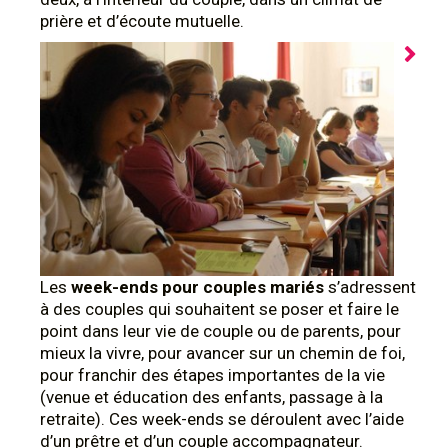
prière et d’écoute mutuelle.
Les
week-ends pour couples mariés
s’adressent
à des couples qui souhaitent se poser et faire le
point dans leur vie de couple ou de parents, pour
mieux la vivre, pour avancer sur un chemin de foi,
pour franchir des étapes importantes de la vie
(venue et éducation des enfants, passage à la
retraite). Ces week-ends se déroulent avec l’aide
d’un prêtre et d’un couple accompagnateur.