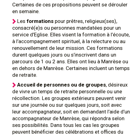
Certaines de ces propositions peuvent se dérouler
en semaine.
Les
formations
pour prêtres, religieux(ses),
consacré(e)s ou personnes mandatées pour un
service d’Eglise. Elles visent la formation à l’écoute,
à l’accompagnement spirituel, à la relecture ou au
renouvellement de leur mission. Ces formations
durent quelques jours ou s’inscrivent dans un
parcours de 1 ou 2 ans. Elles ont lieu à Manrèse ou
en dehors de Manrèse. Certaines incluent un temps
de retraite.
Accueil de personnes ou de groupes
, désireux
de vivre un temps de retraite personnelle ou une
récollection. Les groupes extérieurs peuvent venir
sur une journée ou sur quelques jours, soit avec
leur accompagnateur, soit en demandant l’aide d’un
accompagnateur de Manrèse, qui répondra selon
ses possibilités. Dans tous les cas les groupes
peuvent bénéficier des célébrations et offices du