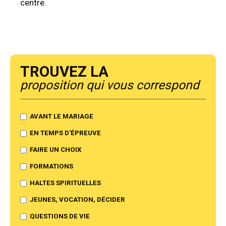
centre.
Trouvez la
proposition qui vous correspond
AVANT LE MARIAGE
EN TEMPS D'ÉPREUVE
FAIRE UN CHOIX
FORMATIONS
HALTES SPIRITUELLES
JEUNES, VOCATION, DÉCIDER
QUESTIONS DE VIE