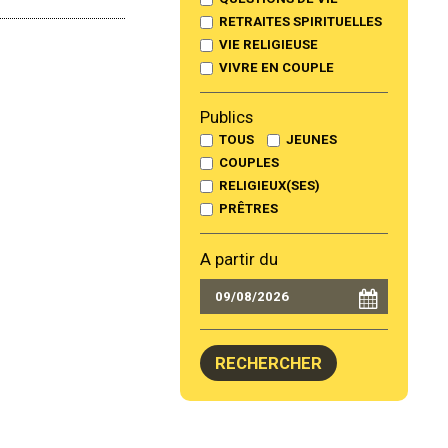
RETRAITES SPIRITUELLES
VIE RELIGIEUSE
VIVRE EN COUPLE
Publics
TOUS
JEUNES
COUPLES
RELIGIEUX(SES)
PRÊTRES
A partir du