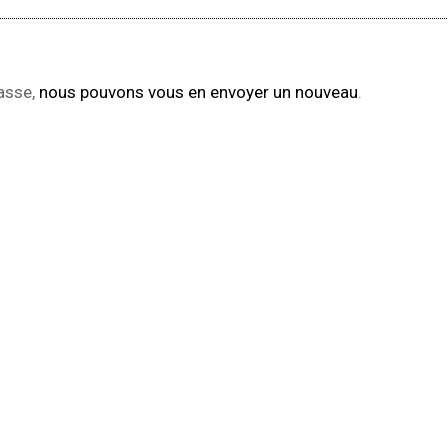
passe,
nous pouvons vous en envoyer un nouveau
.