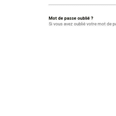
Mot de passe oublié ?
Si vous avez oublié votre mot de 