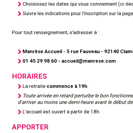
Choisissez les dates qui vous conviennent (ci-dess
Suivre les indications pour l'inscription sur la pa
Pour tout renseignement, s'adresser à :
Manrèse Accueil - 5 rue Fauveau - 92140 Clam
01 45 29 98 60 - accueil@manrese.com
HORAIRES
La retraite
commence à 19h
.
Toute arrivée en retard perturbe le bon fonctionn
d'arriver au moins une demi-heure avant le début de 
L’accueil est ouvert à partir de 18h.
APPORTER