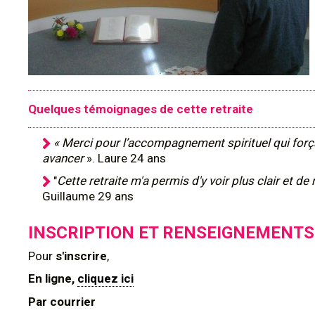
Quelques témoignages de cette retraite
« Merci pour l’accompagnement spirituel qui forç
avancer
». Laure 24 ans
"
Cette retraite m'a permis d'y voir plus clair et d
Guillaume 29 ans
INSCRIPTION ET RENSEIGNEMENTS
Pour
s'inscrire
,
En ligne,
cliquez ici
Par courrier