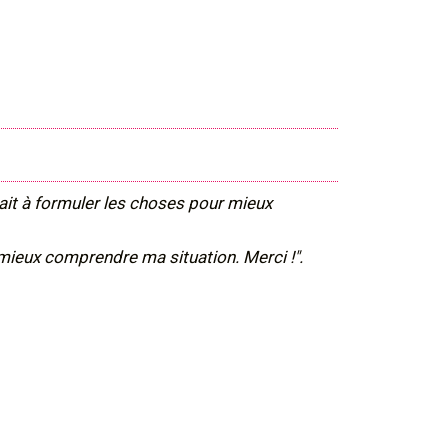
ait à formuler les choses pour mieux
e mieux comprendre ma situation. Merci !".