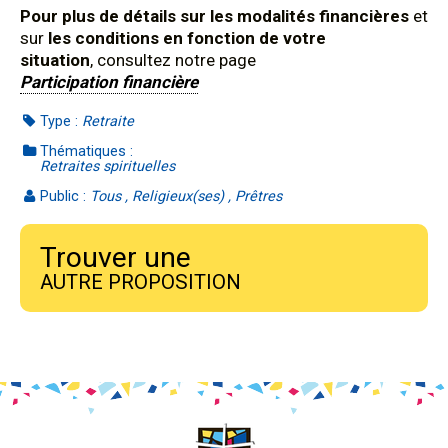
Pour plus de détails sur les modalités financières
et
sur
les conditions en fonction de votre
situation
, consultez notre page
Participation financière
Type :
Retraite
Thématiques :
Retraites spirituelles
Public :
Tous , Religieux(ses) , Prêtres
Trouver une
AUTRE PROPOSITION