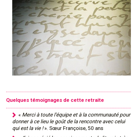
Quelques témoignages de cette retraite
«
Merci à toute l’équipe et à la communauté pour
donner à ce lieu le goût de la rencontre avec celui
qui est la vie !
». Sœur Françoise, 50 ans