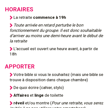
HORAIRES
La retraite
commence à 19h
Toute arrivée en retard perturbe le bon
fonctionnement du groupe. Il est donc souhaitable
d’arriver au moins une demi-heure avant le début de
la retraite
L'accueil est ouvert une heure avant, à partir de
18h
APPORTER
Votre bible si vous le souhaitez (mais une bible se
trouve à disposition dans chaque chambre)
De quoi écrire (cahier, stylo)
Affaires
et
linge
de toilette
réveil
et/ou montre (
Pour une retraite, vous serez