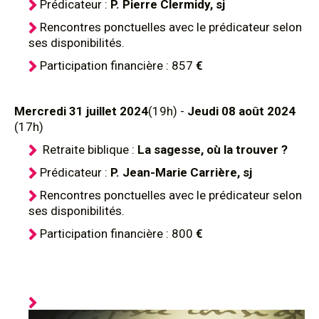
Prédicateur :
P. Pierre Clermidy, sj
Rencontres ponctuelles avec le prédicateur selon
ses disponibilités.
Participation financière : 857
€
Mercredi 31 juillet 2024
(19h) -
Jeudi 08 août 2024
(17h)
Retraite biblique :
La sagesse, où la trouver ?
Prédicateur :
P. Jean-Marie Carrière, sj
Rencontres ponctuelles avec le prédicateur selon
ses disponibilités.
Participation financière : 800
€