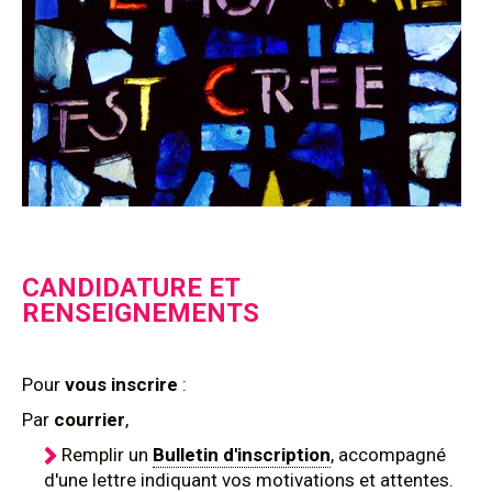
CANDIDATURE ET
RENSEIGNEMENTS
Pour
vous inscrire
:
Par
courrier
,
Remplir un
Bulletin d'inscription
, accompagné
d'une lettre indiquant vos motivations et attentes.