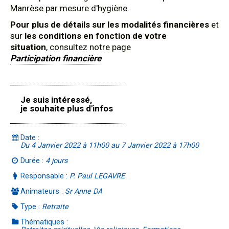
Manrèse par mesure d'hygiène.
Pour plus de détails sur les modalités financières
et
sur
les conditions en fonction de votre
situation
, consultez notre page
Participation financière
Je suis intéressé,
je souhaite plus d'infos
Date :
Du 4 Janvier 2022 à 11h00 au 7 Janvier 2022 à 17h00
Durée :
4 jours
Responsable :
P. Paul LEGAVRE
Animateurs :
Sr Anne DA
Type :
Retraite
Thématiques :