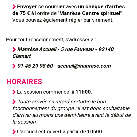
Envoyer
ce
courrier
avec
un chèque d'arrhes
de 75 €
à l'ordre de "
Manrèse Centre spirituel
".
Vous pouvez également régler par virement.
Pour tout renseignement, s'adresser à :
Manrèse Accueil - 5 rue Fauveau - 92140
Clamart
01 45 29 98 60 - accueil@manrese.com
HORAIRES
La session commence
à 11h00
.
Toute arrivée en retard perturbe le bon
fonctionnement du groupe : il est donc souhaitable
d'arriver au moins une demi-heure avant le début de
la session.
L’accueil est ouvert à partir de 10h00.