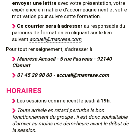
envoyer une lettre
avec votre présentation, votre
expérience en matière d'accompagnement et votre
motivation pour suivre cette formation.
Ce courrier sera à adresser
au responsable du
parcours de formation en cliquant sur le lien
suivant
accueil@manrese.com
,
Pour tout renseignement, s'adresser à :
Manrèse Accueil - 5 rue Fauveau - 92140
Clamart
01 45 29 98 60 - accueil@manrese.com
HORAIRES
Les sessions commencent le jeudi
à 19h
.
Toute arrivée en retard perturbe le bon
fonctionnement du groupe : il est donc souhaitable
d'arriver au moins une demi-heure avant le début de
la session.