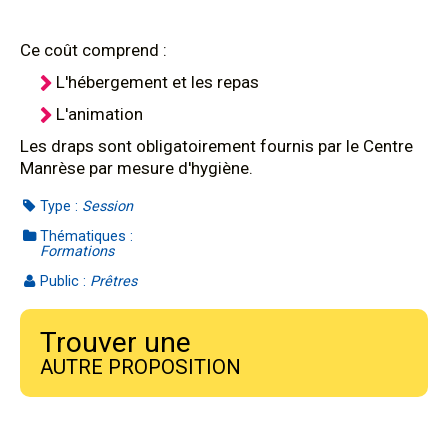
Ce coût comprend :
L'hébergement et les repas
L'animation
Les draps sont obligatoirement fournis par le Centre
Manrèse par mesure d'hygiène.
Type :
Session
Thématiques :
Formations
Public :
Prêtres
Trouver une
AUTRE PROPOSITION