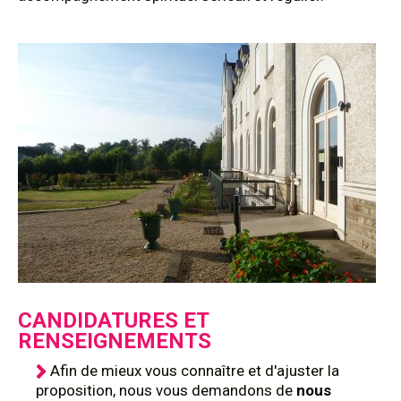
CANDIDATURES ET
RENSEIGNEMENTS
Afin de mieux vous connaître et d'ajuster la
proposition, nous vous demandons de
nous