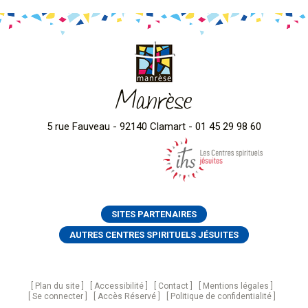
Manrèse
5 rue Fauveau - 92140 Clamart - 01 45 29 98 60
SITES PARTENAIRES
AUTRES CENTRES SPIRITUELS JÉSUITES
Plan du site
Accessibilité
Contact
Mentions légales
Se connecter
Accès Réservé
Politique de confidentialité