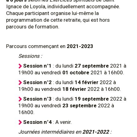
Ignace de Loyola, individuellement accompagnée.
Chaque participant organise lui-même la
programmation de cette retraite, qui est hors
parcours de formation.
Parcours commençant en
2021-2023
Sessions :
Session n°1
: du lundi
27
septembre
2021 à
19h00 au vendredi
01 octobre
2021 à 16h00.
Session n°2
: du lundi
14
février
2022 à
19h00 au vendredi
18 février
2022 à 16h00.
Session n°3
: du lundi
19 septembre
2022 à
19h00 au vendredi
23 septembre
2022 à
16h00.
Session n°4
: A venir.
Journées intermédiaires en
2021-2022
: