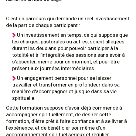
C'est un parcours qui demande un réel investissement
de la part de chaque participant :
Un investissement en temps, ce qui suppose que
les charges, pastorales ou autres, soient allégées
durant les deux ans pour pouvoir participer à la
totalité et à l'intégralité des sessions sans avoir à
s'absenter, même pour un moment, et pour être
présent aux journées intermédiaires.
Un engagement personnel pour se laisser
travailler et transformer en profondeur dans sa
manière d'accompagner et jusque dans sa vie
spirituelle.
Cette formation suppose d'avoir déjà commencé à
accompagner spirituellement, de désirer cette
formation, d'être prêt à faire confiance et à se livrer à
l'expérience, et de bénéficier soi-même d'un
accompagnement spirituel sérieux et régulier.