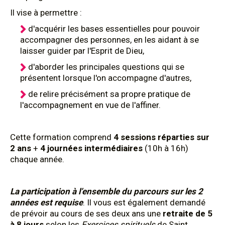
Il vise à permettre :
d'acquérir les bases essentielles pour pouvoir
accompagner des personnes, en les aidant à se
laisser guider par l'Esprit de Dieu,
d'aborder les principales questions qui se
présentent lorsque l'on accompagne d'autres,
de relire précisément sa propre pratique de
l'accompagnement en vue de l'affiner.
Cette formation comprend
4 sessions réparties sur
2 ans
+
4 journées intermédiaires
(10h à 16h)
chaque année.
La participation à l’ensemble du parcours sur les 2
années est requise
. Il vous est également demandé
de prévoir au cours de ses deux ans une
retraite de 5
à 8 jours
selon les
Exercices spirituels
de Saint