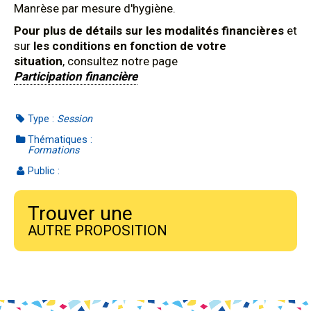
Manrèse par mesure d'hygiène.
Pour plus de détails sur les modalités financières
et
sur
les conditions en fonction de votre
situation
, consultez notre page
Participation financière
Type :
Session
Thématiques :
Formations
Public :
Trouver une
AUTRE PROPOSITION