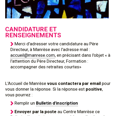
CANDIDATURE ET
RENSEIGNEMENTS
Merci d'adresser votre candidature au Père
Directeur, à Manrèse avec l'adresse mail :
accueil@manrese.com
, en précisant dans l'objet « à
l'attention du Père Directeur, Formation :
accompagner des retraites courtes»
L'Accueil de Manrèse
vous contactera par email
pour
vous donner la réponse. Si la réponse est
positive
,
vous pourrez :
Remplir un
Bulletin d'inscription
Envoyer par la poste
au Centre Manrèse ce