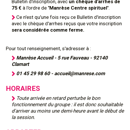
Bulletin d'inscription, avec
un chèque d'arrhes de
75 €
à l'ordre de "
Manrèse Centre spirituel
".
Ce n'est qu'une fois reçu ce Bulletin d'inscription
avec le chèque d'arrhes reçus que votre inscription
sera considérée comme ferme.
Pour tout renseignement, s'adresser à :
Manrèse Accueil - 5 rue Fauveau - 92140
Clamart
01 45 29 98 60 - accueil@manrese.com
HORAIRES
Toute arrivée en retard perturbe le bon
fonctionnement du groupe : il est donc souhaitable
d'arriver au moins une demi-heure avant le début de
la session.