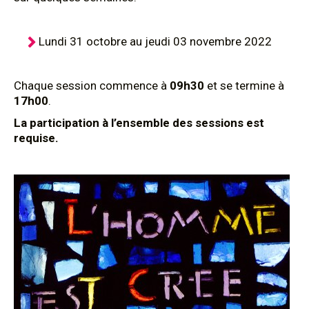
Lundi 31 octobre au jeudi 03 novembre 2022
Chaque session commence à
09h30
et se termine à
17h00
.
La participation à l’ensemble des sessions est
requise.