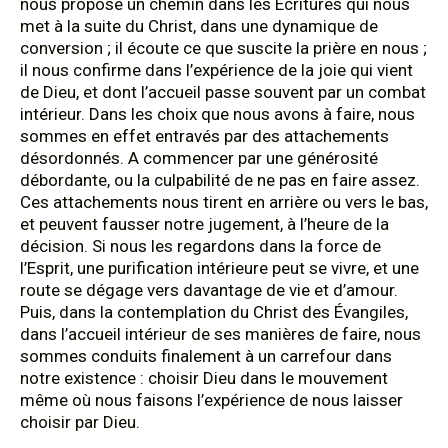
nous propose un chemin dans les Écritures qui nous
met à la suite du Christ, dans une dynamique de
conversion ; il écoute ce que suscite la prière en nous ;
il nous confirme dans l’expérience de la joie qui vient
de Dieu, et dont l’accueil passe souvent par un combat
intérieur. Dans les choix que nous avons à faire, nous
sommes en effet entravés par des attachements
désordonnés. A commencer par une générosité
débordante, ou la culpabilité de ne pas en faire assez.
Ces attachements nous tirent en arrière ou vers le bas,
et peuvent fausser notre jugement, à l’heure de la
décision. Si nous les regardons dans la force de
l’Esprit, une purification intérieure peut se vivre, et une
route se dégage vers davantage de vie et d’amour.
Puis, dans la contemplation du Christ des Évangiles,
dans l’accueil intérieur de ses manières de faire, nous
sommes conduits finalement à un carrefour dans
notre existence : choisir Dieu dans le mouvement
même où nous faisons l’expérience de nous laisser
choisir par Dieu.