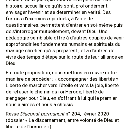
histoire, accueillir ce qu’ils sont, profondément,
envisager l’avenir et se déterminer en vérité. Des
formes d’exercices spirituels, à l’aide de
questionnaires, permettent d’entrer en soi-même puis
de s’interroger mutuellement, devant Dieu. Une
pédagogie semblable offre à d’autres couples de venir
approfondir les fondements humains et spirituels du
mariage chrétien qu’ils préparent ; et à d’autres de
vivre des temps d’étape sur la route de leur alliance en
Dieu.
En toute proposition, nous mettons en œuvre notre
manière de procéder : « accompagner des libertés ».
Liberté de marcher vers l’étoile et vers la joie, liberté
de refuser le chemin du roi Hérode, liberté de
s’engager pour Dieu, en s’offrant à lui qui le premier
nous a aimés et nous a choisis.
Revue
Diaconat permanent
n° 204, février 2020
(dossier « Le discernement, entre volonté de Dieu et
liberté de l’homme »)