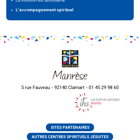
La moisson est abondante
L’accompagnement spirituel
Manrèse
5 rue Fauveau - 92140 Clamart - 01 45 29 98 60
SITES PARTENAIRES
AUTRES CENTRES SPIRITUELS JÉSUITES