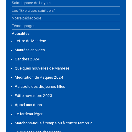
Saint Ignace de Loyola
Les "Exercices spirituels"
Notre pédagogie
Témoignages
Actualités
Lettre de Manrèse
Manrèse en video
Cendres 2024
Quelques nouvelles de Manrèse
Méditation de Pâques 2024
Parabole des dix jeunes filles
Edito novembre 2023
Appel aux dons
Le fardeau léger
Marchons-nous à temps ou à contre temps ?