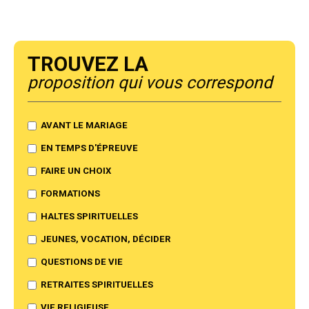
Trouvez la
proposition qui vous correspond
AVANT LE MARIAGE
EN TEMPS D'ÉPREUVE
FAIRE UN CHOIX
FORMATIONS
HALTES SPIRITUELLES
JEUNES, VOCATION, DÉCIDER
QUESTIONS DE VIE
RETRAITES SPIRITUELLES
VIE RELIGIEUSE