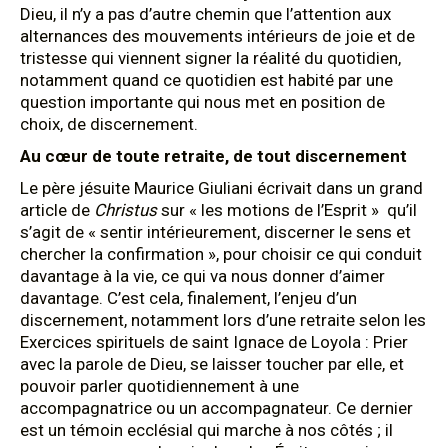
Dieu, il n’y a pas d’autre chemin que l’attention aux
alternances des mouvements intérieurs de joie et de
tristesse qui viennent signer la réalité du quotidien,
notamment quand ce quotidien est habité par une
question importante qui nous met en position de
choix, de discernement.
Au cœur de toute retraite, de tout discernement
Le père jésuite Maurice Giuliani écrivait dans un grand
article de
Christus
sur « les motions de l’Esprit » qu’il
s’agit de « sentir intérieurement, discerner le sens et
chercher la confirmation », pour choisir ce qui conduit
davantage à la vie, ce qui va nous donner d’aimer
davantage. C’est cela, finalement, l’enjeu d’un
discernement, notamment lors d’une retraite selon les
Exercices spirituels de saint Ignace de Loyola : Prier
avec la parole de Dieu, se laisser toucher par elle, et
pouvoir parler quotidiennement à une
accompagnatrice ou un accompagnateur. Ce dernier
est un témoin ecclésial qui marche à nos côtés ; il