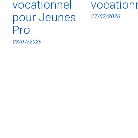
vocationnel
vocation
pour Jeunes
27/07/2026
Pro
28/07/2026