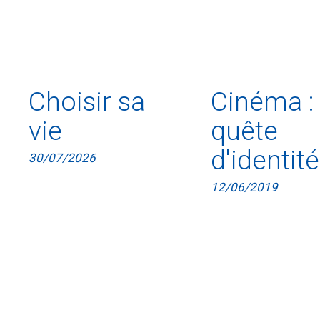
Choisir sa
Cinéma :
vie
quête
d'identité
30/07/2026
12/06/2019