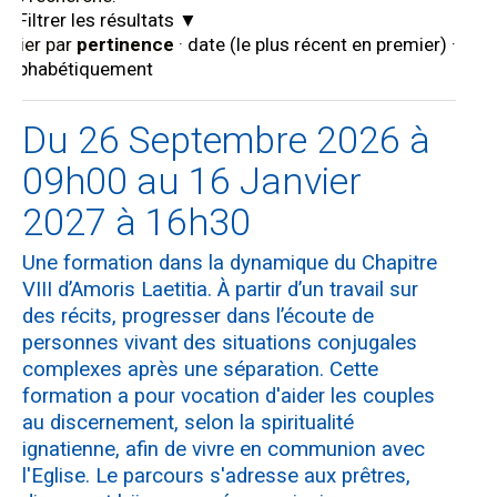
Filtrer les résultats
Trier par
pertinence
·
date (le plus récent en premier)
·
alphabétiquement
Du 26 Septembre 2026 à
09h00 au 16 Janvier
2027 à 16h30
Une formation dans la dynamique du Chapitre
VIII d’Amoris Laetitia. À partir d’un travail sur
des récits, progresser dans l’écoute de
personnes vivant des situations conjugales
complexes après une séparation. Cette
formation a pour vocation d'aider les couples
au discernement, selon la spiritualité
ignatienne, afin de vivre en communion avec
l'Eglise. Le parcours s'adresse aux prêtres,