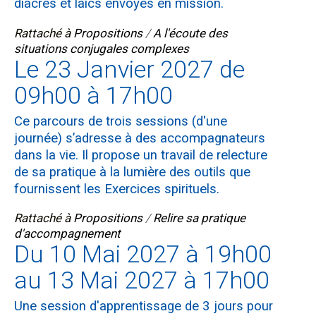
diacres et laïcs envoyés en mission.
Rattaché à
Propositions
/
A l'écoute des
situations conjugales complexes
Le 23 Janvier 2027 de
09h00 à 17h00
Ce parcours de trois sessions (d'une
journée) s’adresse à des accompagnateurs
dans la vie. Il propose un travail de relecture
de sa pratique à la lumière des outils que
fournissent les Exercices spirituels.
Rattaché à
Propositions
/
Relire sa pratique
d'accompagnement
Du 10 Mai 2027 à 19h00
au 13 Mai 2027 à 17h00
Une session d'apprentissage de 3 jours pour