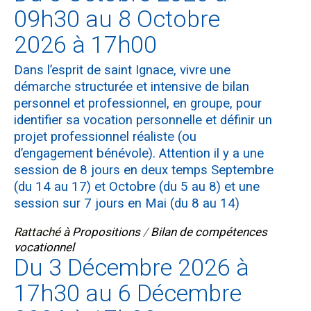
09h30 au 8 Octobre
2026 à 17h00
Dans l’esprit de saint Ignace, vivre une
démarche structurée et intensive de bilan
personnel et professionnel, en groupe, pour
identifier sa vocation personnelle et définir un
projet professionnel réaliste (ou
d’engagement bénévole). Attention il y a une
session de 8 jours en deux temps Septembre
(du 14 au 17) et Octobre (du 5 au 8) et une
session sur 7 jours en Mai (du 8 au 14)
Rattaché à
Propositions
/
Bilan de compétences
vocationnel
Du 3 Décembre 2026 à
17h30 au 6 Décembre