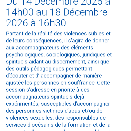
Du 14 Décembre 2026 à
14h00 au 18 Décembre
2026 à 16h30
Partant de la réalité des violences subies et
de leurs conséquences, il s’agira de donner
aux accompagnateurs des éléments
psychologiques, sociologiques, juridiques et
spirituels aidant au discernement, ainsi que
des outils pédagogiques permettant
d’écouter et d’ accompagner de manière
ajustée les personnes en souffrance. Cette
session s’adresse en priorité à des
accompagnateurs spirituels déjà
expérimentés, susceptibles d’accompagner
des personnes victimes d’abus et/ou de
violences sexuelles, des responsables de
services diocésains de la formation et de la