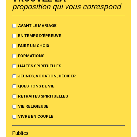
proposition qui vous correspond
AVANT LE MARIAGE
EN TEMPS D'ÉPREUVE
FAIRE UN CHOIX
FORMATIONS
HALTES SPIRITUELLES
JEUNES, VOCATION, DÉCIDER
QUESTIONS DE VIE
RETRAITES SPIRITUELLES
VIE RELIGIEUSE
VIVRE EN COUPLE
Publics