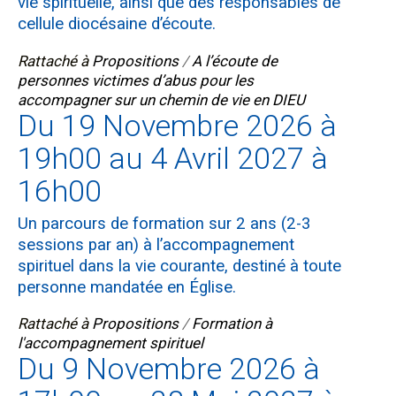
vie spirituelle, ainsi que des responsables de
cellule diocésaine d’écoute.
Rattaché à
Propositions
/
A l’écoute de
personnes victimes d’abus pour les
accompagner sur un chemin de vie en DIEU
Du 19 Novembre 2026 à
19h00 au 4 Avril 2027 à
16h00
Un parcours de formation sur 2 ans (2-3
sessions par an) à l’accompagnement
spirituel dans la vie courante, destiné à toute
personne mandatée en Église.
Rattaché à
Propositions
/
Formation à
l'accompagnement spirituel
Du 9 Novembre 2026 à