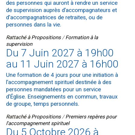
des personnes qui auront à rendre un service
de supervision auprès d’accompagnateurs et
d'accompagnatrices de retraites, ou de
personnes dans la vie.
Rattaché à
Propositions
/
Formation à la
supervision
Du 7 Juin 2027 à 19h00
au 11 Juin 2027 à 16h00
Une formation de 4 jours pour une initiation à
l’accompagnement spirituel destinée à des
personnes mandatées pour un service
d’Église. Enseignements en commun, travaux
de groupe, temps personnels.
Rattaché à
Propositions
/
Premiers repères pour
l'accompagnement spirituel
Du 5 Octobre 2026 à