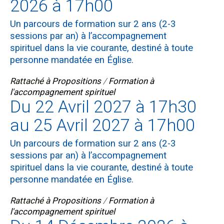
2026 à 17h00
Un parcours de formation sur 2 ans (2-3
sessions par an) à l’accompagnement
spirituel dans la vie courante, destiné à toute
personne mandatée en Église.
Rattaché à
Propositions
/
Formation à
l'accompagnement spirituel
Du 22 Avril 2027 à 17h30
au 25 Avril 2027 à 17h00
Un parcours de formation sur 2 ans (2-3
sessions par an) à l’accompagnement
spirituel dans la vie courante, destiné à toute
personne mandatée en Église.
Rattaché à
Propositions
/
Formation à
l'accompagnement spirituel