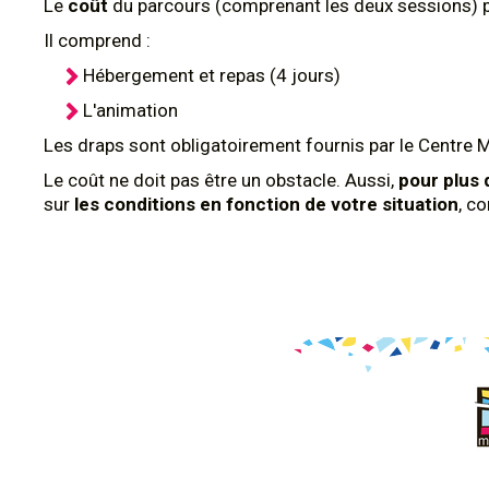
Le
coût
du parcours (comprenant les deux sessions) 
Il comprend :
Hébergement et repas (4 jours)
L'animation
Les draps sont obligatoirement fournis par le Centre 
Le coût ne doit pas être un obstacle. Aussi,
pour plus 
sur
les conditions en fonction de votre situation
, c