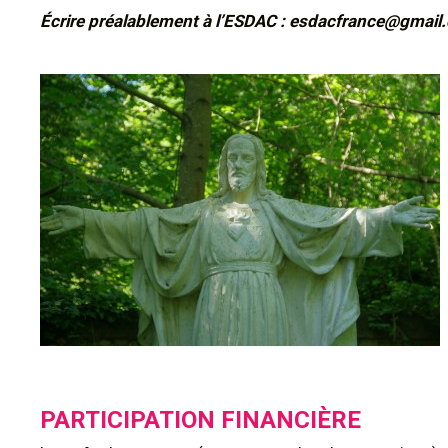
Écrire préalablement à l’ESDAC : esdacfrance@gmail
PARTICIPATION FINANCIÈRE