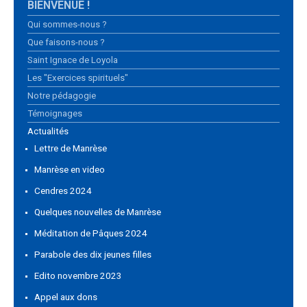
BIENVENUE !
Qui sommes-nous ?
Que faisons-nous ?
Saint Ignace de Loyola
Les "Exercices spirituels"
Notre pédagogie
Témoignages
Actualités
Lettre de Manrèse
Manrèse en video
Cendres 2024
Quelques nouvelles de Manrèse
Méditation de Pâques 2024
Parabole des dix jeunes filles
Edito novembre 2023
Appel aux dons