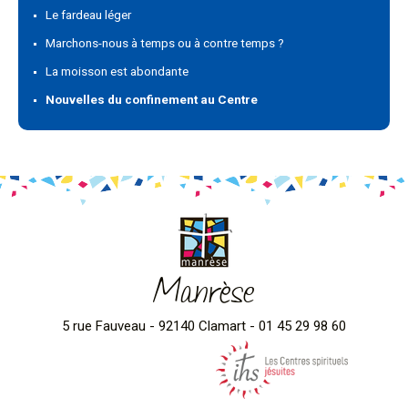
Le fardeau léger
Marchons-nous à temps ou à contre temps ?
La moisson est abondante
Nouvelles du confinement au Centre
Manrèse
5 rue Fauveau - 92140 Clamart - 01 45 29 98 60