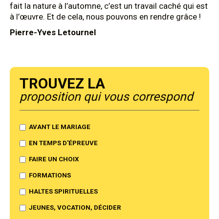
fait la nature à l’automne, c’est un travail caché qui est
à l’œuvre. Et de cela, nous pouvons en rendre grâce !
Pierre-Yves Letournel
Trouvez la
proposition qui vous correspond
AVANT LE MARIAGE
EN TEMPS D'ÉPREUVE
FAIRE UN CHOIX
FORMATIONS
HALTES SPIRITUELLES
JEUNES, VOCATION, DÉCIDER