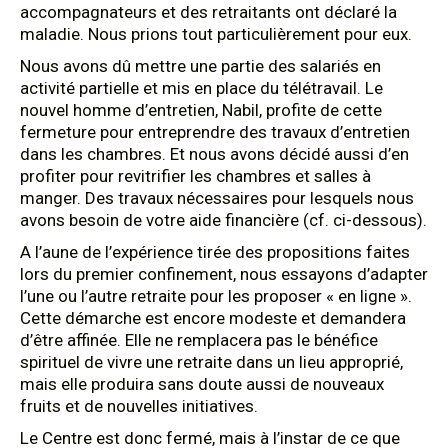
accompagnateurs et des retraitants ont déclaré la
maladie. Nous prions tout particulièrement pour eux.
Nous avons dû mettre une partie des salariés en
activité partielle et mis en place du télétravail. Le
nouvel homme d’entretien, Nabil, profite de cette
fermeture pour entreprendre des travaux d’entretien
dans les chambres. Et nous avons décidé aussi d’en
profiter pour revitrifier les chambres et salles à
manger. Des travaux nécessaires pour lesquels nous
avons besoin de votre aide financière (cf. ci-dessous).
A l’aune de l’expérience tirée des propositions faites
lors du premier confinement, nous essayons d’adapter
l’une ou l’autre retraite pour les proposer « en ligne ».
Cette démarche est encore modeste et demandera
d’être affinée. Elle ne remplacera pas le bénéfice
spirituel de vivre une retraite dans un lieu approprié,
mais elle produira sans doute aussi de nouveaux
fruits et de nouvelles initiatives.
Le Centre est donc fermé, mais à l’instar de ce que