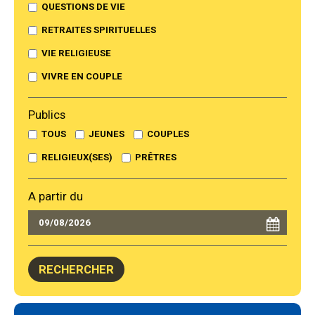
QUESTIONS DE VIE
RETRAITES SPIRITUELLES
VIE RELIGIEUSE
VIVRE EN COUPLE
Publics
TOUS
JEUNES
COUPLES
RELIGIEUX(SES)
PRÊTRES
A partir du
Navigation