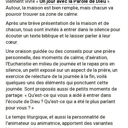
viennent vivre «
Un jour avec la Parole de Dieu
».
Autour, la maison est bien remplie, mais chacun va
pouvoir trouver sa zone de calme.
Après une brève présentation de la maison et de
chacun, tous sont invités à entrer dans le silence pour
écouter un texte biblique et le laisser parler à leur
cœur.
Une oraison guidée ou des conseils pour une prière
personnelle, des moments de calme, d'aération,
l'Eucharistie en milieu de journée et le repas pris en
silence, un petit exposé sur un aspect de la prière, un
exercice de relecture de la journée à la fin, voilà
quelques-uns des éléments qui ponctuent cette
journée. Sont proposés aussi de petits moments de
partage: « Qu'est-ce qui vous a aidé à entrer dans
l'écoute de Dieu ? Qu'est-ce qui a été le plus parlant
pour vous ? »
Le temps liturgique, et aussi la personnalité de
l'animateur ou animatrice, apportent des variantes