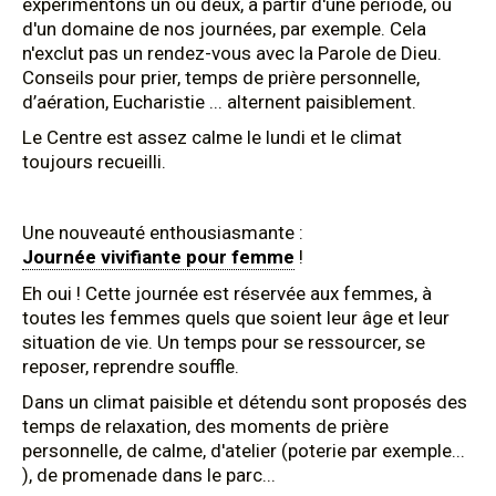
expérimentons un ou deux, à partir d'une période, ou
d'un domaine de nos journées, par exemple. Cela
n'exclut pas un rendez-vous avec la Parole de Dieu.
Conseils pour prier, temps de prière personnelle,
d’aération, Eucharistie ... alternent paisiblement.
Le Centre est assez calme le lundi et le climat
toujours recueilli.
Une nouveauté enthousiasmante :
Journée vivifiante pour femme
!
Eh oui ! Cette journée est réservée aux femmes, à
toutes les femmes quels que soient leur âge et leur
situation de vie. Un temps pour se ressourcer, se
reposer, reprendre souffle.
Dans un climat paisible et détendu sont proposés des
temps de relaxation, des moments de prière
personnelle, de calme, d'atelier (poterie par exemple...
), de promenade dans le parc...