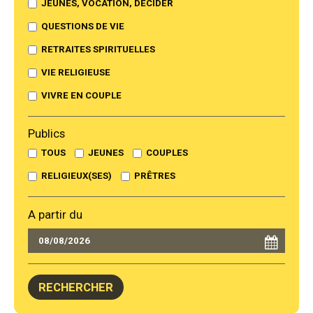
JEUNES, VOCATION, DÉCIDER
QUESTIONS DE VIE
RETRAITES SPIRITUELLES
VIE RELIGIEUSE
VIVRE EN COUPLE
Publics
TOUS
JEUNES
COUPLES
RELIGIEUX(SES)
PRÊTRES
A partir du