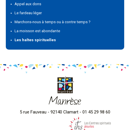
Appel aux dons
Le fardeau léger
Marchons-nous à temps ou à contre temps ?
La moisson est abondante
Les haltes spirituelles
Manrèse
5 rue Fauveau - 92140 Clamart - 01 45 29 98 60