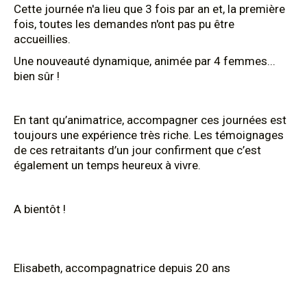
Cette journée n'a lieu que 3 fois par an et, la première
fois, toutes les demandes n'ont pas pu être
accueillies.
Une nouveauté dynamique, animée par 4 femmes...
bien sûr !
En tant qu’animatrice, accompagner ces journées est
toujours une expérience très riche. Les témoignages
de ces retraitants d’un jour confirment que c’est
également un temps heureux à vivre.
A bientôt !
Elisabeth, accompagnatrice depuis 20 ans