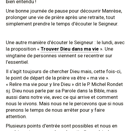
bien entendu !
Une bonne journée de pause pour découvrir Manrèse,
prolonger une vie de prière après une retraite, tout
simplement prendre le temps d'écouter le Seigneur.
Une autre manière d'écouter le Seigneur : le lundi, avec
la proposition «
Trouver Dieu dans ma vie
». Une
vingtaine de personnes viennent se recentrer sur
l’essentiel.
Il s'agit toujours de chercher Dieu mais, cette fois-ci,
le point de départ de la prière va être « ma vie ».
« Relire ma vie pour y lire Dieu » dit le P. Michel Rondet
sj. Dieu nous parle par sa Parole dans la Bible, mais
aussi dans notre vie, avec ce qui arrive et comment
nous le vivons. Mais nous ne le percevons que si nous
prenons le temps de nous arrêter pour y faire
attention.
Plusieurs points d'entrée sont possibles et nous en