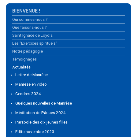
Navigation
BIENVENUE !
Qui sommes-nous ?
Que faisons-nous ?
Saint Ignace de Loyola
Les "Exercices spirituels"
Notre pédagogie
Témoignages
Actualités
Lettre de Manrèse
Manrèse en video
Cendres 2024
Quelques nouvelles de Manrèse
Méditation de Pâques 2024
Parabole des dix jeunes filles
Edito novembre 2023