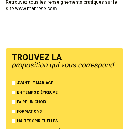
Retrouvez tous les renseignements pratiques sur le
site
www.manrese.com
Trouvez la
proposition qui vous correspond
AVANT LE MARIAGE
EN TEMPS D'ÉPREUVE
FAIRE UN CHOIX
FORMATIONS
HALTES SPIRITUELLES