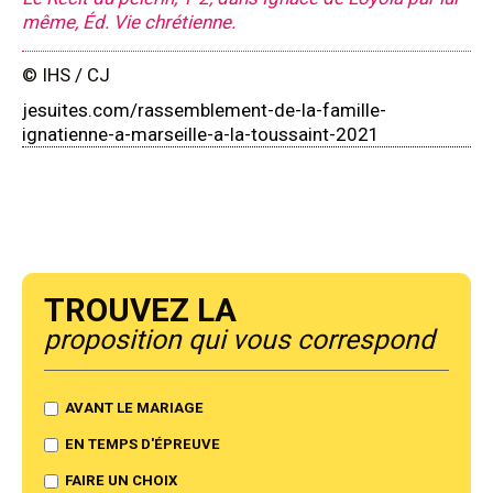
même, Éd. Vie chrétienne.
© IHS / CJ
jesuites.com/rassemblement-de-la-famille-
ignatienne-a-marseille-a-la-toussaint-2021
Trouvez la
proposition qui vous correspond
AVANT LE MARIAGE
EN TEMPS D'ÉPREUVE
FAIRE UN CHOIX