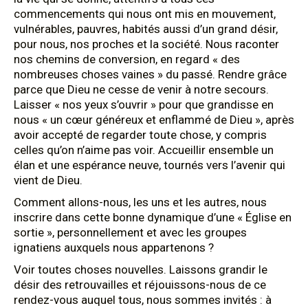
commencements qui nous ont mis en mouvement,
vulnérables, pauvres, habités aussi d’un grand désir,
pour nous, nos proches et la société. Nous raconter
nos chemins de conversion, en regard « des
nombreuses choses vaines » du passé. Rendre grâce
parce que Dieu ne cesse de venir à notre secours.
Laisser « nos yeux s’ouvrir » pour que grandisse en
nous « un cœur généreux et enflammé de Dieu », après
avoir accepté de regarder toute chose, y compris
celles qu’on n’aime pas voir. Accueillir ensemble un
élan et une espérance neuve, tournés vers l’avenir qui
vient de Dieu.
Comment allons-nous, les uns et les autres, nous
inscrire dans cette bonne dynamique d’une « Église en
sortie », personnellement et avec les groupes
ignatiens auxquels nous appartenons ?
Voir toutes choses nouvelles. Laissons grandir le
désir des retrouvailles et réjouissons-nous de ce
rendez-vous auquel tous, nous sommes invités : à