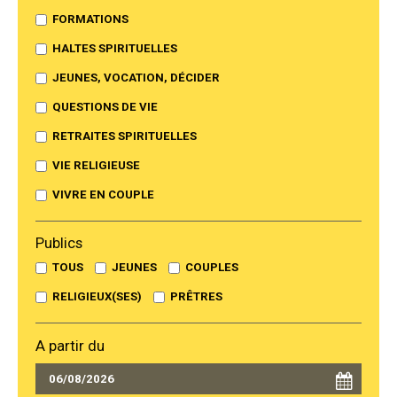
FORMATIONS
HALTES SPIRITUELLES
JEUNES, VOCATION, DÉCIDER
QUESTIONS DE VIE
RETRAITES SPIRITUELLES
VIE RELIGIEUSE
VIVRE EN COUPLE
Publics
TOUS
JEUNES
COUPLES
RELIGIEUX(SES)
PRÊTRES
A partir du