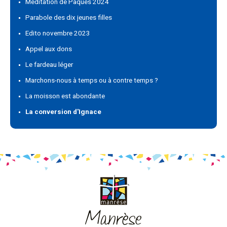
Méditation de Pâques 2024
Parabole des dix jeunes filles
Edito novembre 2023
Appel aux dons
Le fardeau léger
Marchons-nous à temps ou à contre temps ?
La moisson est abondante
La conversion d'Ignace
Manrèse