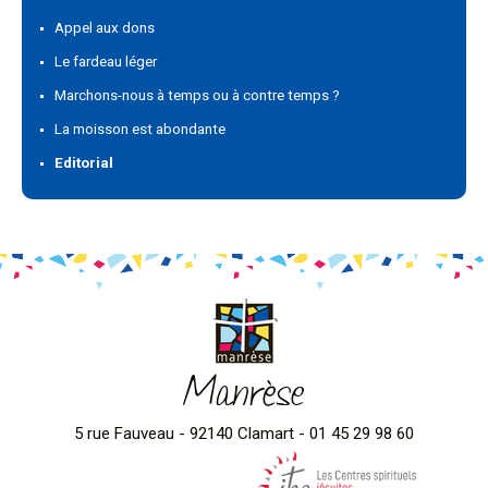
Appel aux dons
Le fardeau léger
Marchons-nous à temps ou à contre temps ?
La moisson est abondante
Editorial
Manrèse
5 rue Fauveau - 92140 Clamart - 01 45 29 98 60