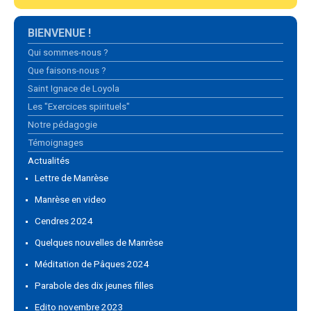
Navigation
BIENVENUE !
Qui sommes-nous ?
Que faisons-nous ?
Saint Ignace de Loyola
Les "Exercices spirituels"
Notre pédagogie
Témoignages
Actualités
Lettre de Manrèse
Manrèse en video
Cendres 2024
Quelques nouvelles de Manrèse
Méditation de Pâques 2024
Parabole des dix jeunes filles
Edito novembre 2023