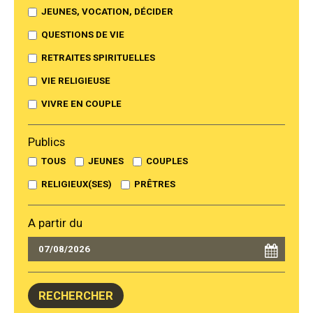
JEUNES, VOCATION, DÉCIDER
QUESTIONS DE VIE
RETRAITES SPIRITUELLES
VIE RELIGIEUSE
VIVRE EN COUPLE
Publics
TOUS
JEUNES
COUPLES
RELIGIEUX(SES)
PRÊTRES
A partir du