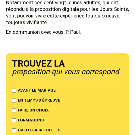
Notamment ces cent vingt jeunes adultes, qui ont
répondu à la proposition digitale pour les Jours Saints,
vont pouvoir vivre cette expérience toujours neuve,
toujours vivifiante.
En communion avec vous, P. Paul.
Trouvez la
proposition qui vous correspond
AVANT LE MARIAGE
EN TEMPS D'ÉPREUVE
FAIRE UN CHOIX
FORMATIONS
HALTES SPIRITUELLES