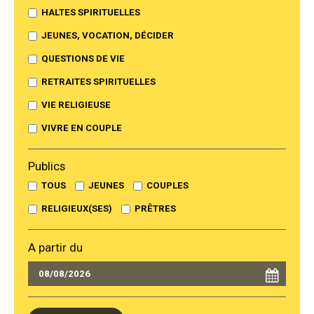
HALTES SPIRITUELLES
JEUNES, VOCATION, DÉCIDER
QUESTIONS DE VIE
RETRAITES SPIRITUELLES
VIE RELIGIEUSE
VIVRE EN COUPLE
Publics
TOUS
JEUNES
COUPLES
RELIGIEUX(SES)
PRÊTRES
A partir du