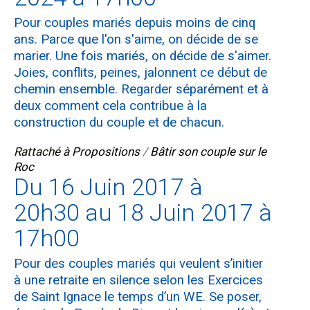
Pour couples mariés depuis moins de cinq
ans. Parce que l'on s'aime, on décide de se
marier. Une fois mariés, on décide de s'aimer.
Joies, conflits, peines, jalonnent ce début de
chemin ensemble. Regarder séparément et à
deux comment cela contribue à la
construction du couple et de chacun.
Rattaché à
Propositions
/
Bâtir son couple sur le
Roc
Du 16 Juin 2017 à
20h30 au 18 Juin 2017 à
17h00
Pour des couples mariés qui veulent s’initier
à une retraite en silence selon les Exercices
de Saint Ignace le temps d’un WE. Se poser,