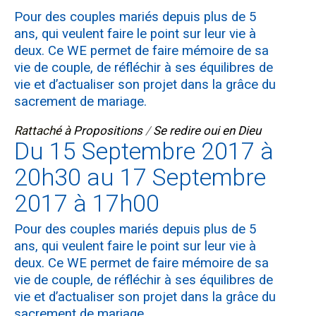
Pour des couples mariés depuis plus de 5
ans, qui veulent faire le point sur leur vie à
deux. Ce WE permet de faire mémoire de sa
vie de couple, de réfléchir à ses équilibres de
vie et d’actualiser son projet dans la grâce du
sacrement de mariage.
Rattaché à
Propositions
/
Se redire oui en Dieu
Du 15 Septembre 2017 à
20h30 au 17 Septembre
2017 à 17h00
Pour des couples mariés depuis plus de 5
ans, qui veulent faire le point sur leur vie à
deux. Ce WE permet de faire mémoire de sa
vie de couple, de réfléchir à ses équilibres de
vie et d’actualiser son projet dans la grâce du
sacrement de mariage.