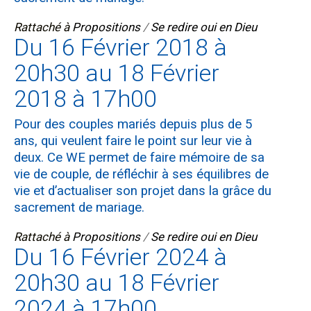
Rattaché à
Propositions
/
Se redire oui en Dieu
Du 16 Février 2018 à
20h30 au 18 Février
2018 à 17h00
Pour des couples mariés depuis plus de 5
ans, qui veulent faire le point sur leur vie à
deux. Ce WE permet de faire mémoire de sa
vie de couple, de réfléchir à ses équilibres de
vie et d’actualiser son projet dans la grâce du
sacrement de mariage.
Rattaché à
Propositions
/
Se redire oui en Dieu
Du 16 Février 2024 à
20h30 au 18 Février
2024 à 17h00