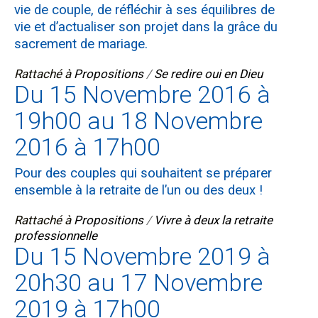
vie de couple, de réfléchir à ses équilibres de
vie et d’actualiser son projet dans la grâce du
sacrement de mariage.
Rattaché à
Propositions
/
Se redire oui en Dieu
Du 15 Novembre 2016 à
19h00 au 18 Novembre
2016 à 17h00
Pour des couples qui souhaitent se préparer
ensemble à la retraite de l’un ou des deux !
Rattaché à
Propositions
/
Vivre à deux la retraite
professionnelle
Du 15 Novembre 2019 à
20h30 au 17 Novembre
2019 à 17h00