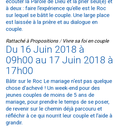
écouter la Parole de Dieu et la prier seul(e) et
à deux : faire l’expérience qu’elle est le Roc
sur lequel se bâtit le couple. Une large place
est laissée à la prière et au dialogue en
couple.
Rattaché à
Propositions
/
Vivre sa foi en couple
Du 16 Juin 2018 à
09h00 au 17 Juin 2018 à
17h00
Bâtir sur le Roc Le mariage n'est pas quelque
chose d'achevé ! Un week-end pour des
jeunes couples de moins de 5 ans de
mariage, pour prendre le temps de se poser,
de revenir sur le chemin déjà parcouru et
réfléchir à ce qui nourrit leur couple et l’aide à
grandir.