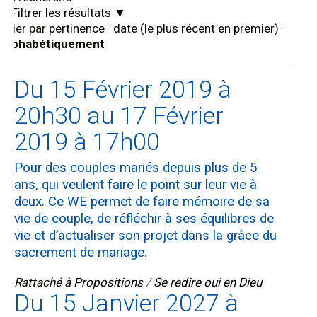
Filtrer les résultats
Trier par
pertinence
·
date (le plus récent en premier)
·
alphabétiquement
Du 15 Février 2019 à
20h30 au 17 Février
2019 à 17h00
Pour des couples mariés depuis plus de 5
ans, qui veulent faire le point sur leur vie à
deux. Ce WE permet de faire mémoire de sa
vie de couple, de réfléchir à ses équilibres de
vie et d’actualiser son projet dans la grâce du
sacrement de mariage.
Rattaché à
Propositions
/
Se redire oui en Dieu
Du 15 Janvier 2027 à