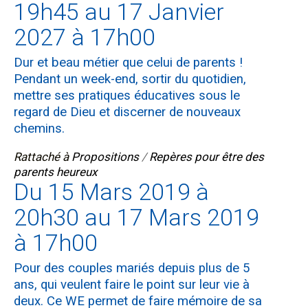
19h45 au 17 Janvier
2027 à 17h00
Dur et beau métier que celui de parents !
Pendant un week-end, sortir du quotidien,
mettre ses pratiques éducatives sous le
regard de Dieu et discerner de nouveaux
chemins.
Rattaché à
Propositions
/
Repères pour être des
parents heureux
Du 15 Mars 2019 à
20h30 au 17 Mars 2019
à 17h00
Pour des couples mariés depuis plus de 5
ans, qui veulent faire le point sur leur vie à
deux. Ce WE permet de faire mémoire de sa