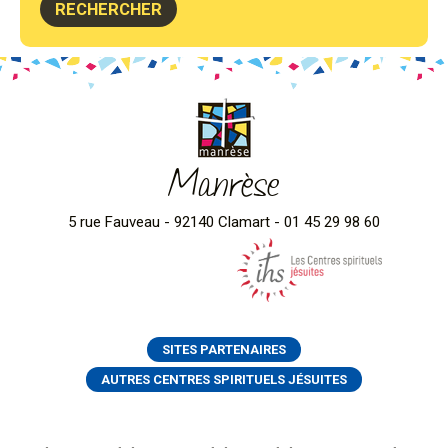
Manrèse
5 rue Fauveau - 92140 Clamart - 01 45 29 98 60
SITES PARTENAIRES
AUTRES CENTRES SPIRITUELS JÉSUITES