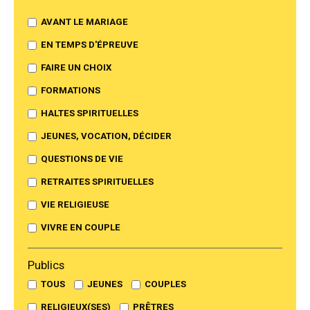
AVANT LE MARIAGE
EN TEMPS D'ÉPREUVE
FAIRE UN CHOIX
FORMATIONS
HALTES SPIRITUELLES
JEUNES, VOCATION, DÉCIDER
QUESTIONS DE VIE
RETRAITES SPIRITUELLES
VIE RELIGIEUSE
VIVRE EN COUPLE
Publics
TOUS
JEUNES
COUPLES
RELIGIEUX(SES)
PRÊTRES