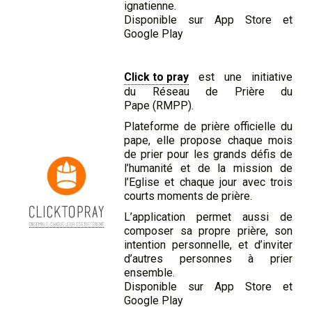
ignatienne.
Disponible sur App Store et
Google Play
Click to pray
est une initiative
du Réseau de Prière du
Pape (RMPP).
Plateforme de prière officielle du
pape, elle propose chaque mois
de prier pour les grands défis de
l’humanité et de la mission de
l’Eglise et chaque jour avec trois
courts moments de prière.
L’application permet aussi de
composer sa propre prière, son
intention personnelle, et d’inviter
d’autres personnes à prier
ensemble.
Disponible sur App Store et
Google Play