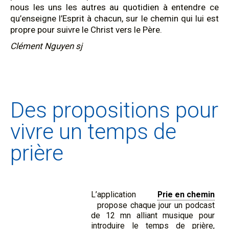
nous les uns les autres au quotidien à entendre ce
qu’enseigne l’Esprit à chacun, sur le chemin qui lui est
propre pour suivre le Christ vers le Père.
Clément Nguyen sj
Des propositions pour
vivre un temps de
prière
L’application
Prie en chemin
propose chaque jour un podcast
de 12 mn alliant musique pour
introduire le temps de prière,