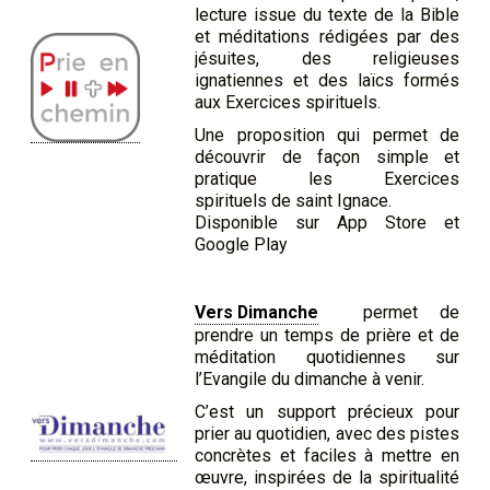
lecture issue du texte de la Bible
et méditations rédigées par des
jésuites, des religieuses
ignatiennes et des laïcs formés
aux Exercices spirituels.
Une proposition qui permet de
découvrir de façon simple et
pratique les Exercices
spirituels de saint Ignace.
Disponible sur App Store et
Google Play
Vers Dimanche
permet de
prendre un temps de prière et de
méditation quotidiennes sur
l’Evangile du dimanche à venir.
C’est un support précieux pour
prier au quotidien, avec des pistes
concrètes et faciles à mettre en
œuvre, inspirées de la spiritualité