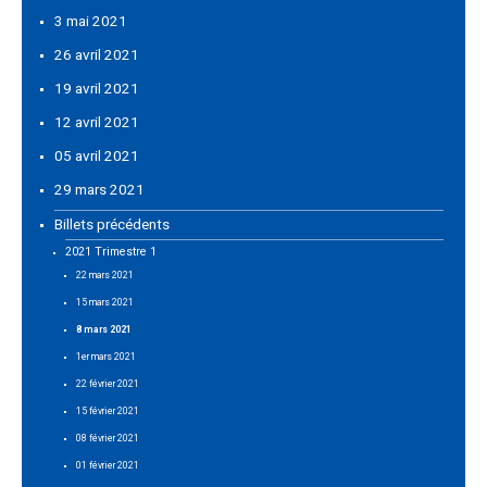
3 mai 2021
26 avril 2021
19 avril 2021
12 avril 2021
05 avril 2021
29 mars 2021
Billets précédents
2021 Trimestre 1
22 mars 2021
15 mars 2021
8 mars 2021
1er mars 2021
22 février 2021
15 février 2021
08 février 2021
01 février 2021