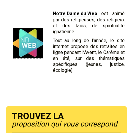
Notre Dame du Web
est animé
par des religieuses, des religieux
et des laïcs, de spiritualité
ignatienne.
Tout au long de l’année, le site
internet propose des retraites en
ligne pendant l’Avent, le Carême et
en été, sur des thématiques
spécifiques (jeunes, justice,
écologie).
Trouvez la
proposition qui vous correspond