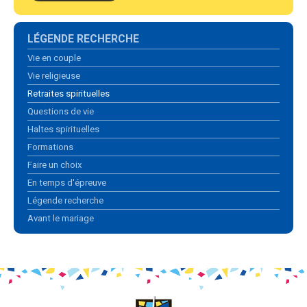
Navigation
LÉGENDE RECHERCHE
Vie en couple
Vie religieuse
Retraites spirituelles
Questions de vie
Haltes spirituelles
Formations
Faire un choix
En temps d'épreuve
Légende recherche
Avant le mariage