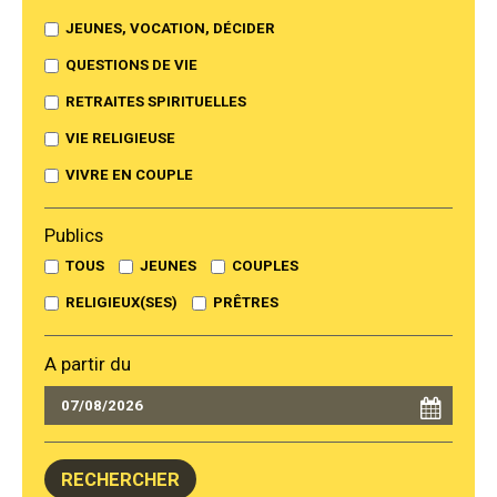
JEUNES, VOCATION, DÉCIDER
QUESTIONS DE VIE
RETRAITES SPIRITUELLES
VIE RELIGIEUSE
VIVRE EN COUPLE
Publics
TOUS
JEUNES
COUPLES
RELIGIEUX(SES)
PRÊTRES
A partir du