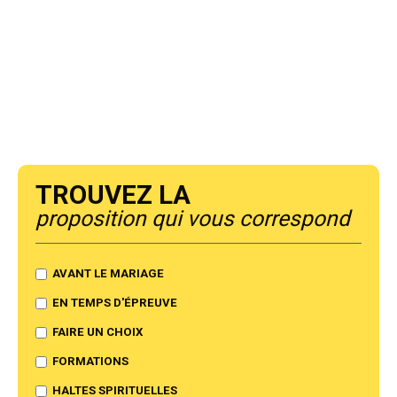
Trouvez la
proposition qui vous correspond
AVANT LE MARIAGE
EN TEMPS D'ÉPREUVE
FAIRE UN CHOIX
FORMATIONS
HALTES SPIRITUELLES