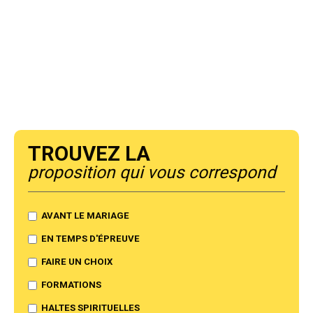
Trouvez la
proposition qui vous correspond
AVANT LE MARIAGE
EN TEMPS D'ÉPREUVE
FAIRE UN CHOIX
FORMATIONS
HALTES SPIRITUELLES