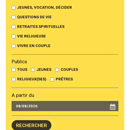
JEUNES, VOCATION, DÉCIDER
QUESTIONS DE VIE
RETRAITES SPIRITUELLES
VIE RELIGIEUSE
VIVRE EN COUPLE
Publics
TOUS
JEUNES
COUPLES
RELIGIEUX(SES)
PRÊTRES
A partir du