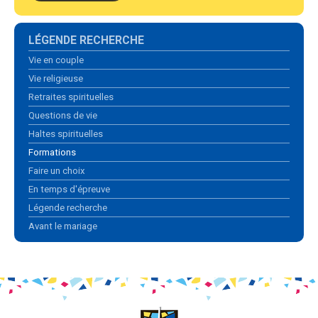
Navigation
LÉGENDE RECHERCHE
Vie en couple
Vie religieuse
Retraites spirituelles
Questions de vie
Haltes spirituelles
Formations
Faire un choix
En temps d'épreuve
Légende recherche
Avant le mariage