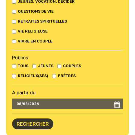
JEUNES, VOCATION, DÉCIDER
QUESTIONS DE VIE
RETRAITES SPIRITUELLES
VIE RELIGIEUSE
VIVRE EN COUPLE
Publics
TOUS
JEUNES
COUPLES
RELIGIEUX(SES)
PRÊTRES
A partir du