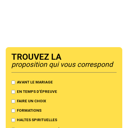
Trouvez la
proposition qui vous correspond
AVANT LE MARIAGE
EN TEMPS D'ÉPREUVE
FAIRE UN CHOIX
FORMATIONS
HALTES SPIRITUELLES