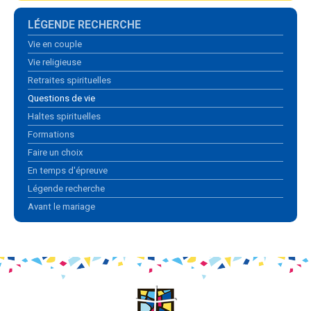
Navigation
LÉGENDE RECHERCHE
Vie en couple
Vie religieuse
Retraites spirituelles
Questions de vie
Haltes spirituelles
Formations
Faire un choix
En temps d'épreuve
Légende recherche
Avant le mariage