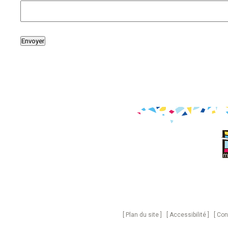
Plan du site
Accessibilité
Con