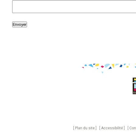
Plan du site
Accessibilité
Con