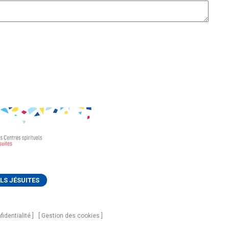
LS JÉSUITES
fidentialité
Gestion des cookies