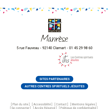
Manrèse
5 rue Fauveau - 92140 Clamart - 01 45 29 98 60
SITES PARTENAIRES
AUTRES CENTRES SPIRITUELS JÉSUITES
Plan du site
Accessibilité
Contact
Mentions légales
Se connecter
Accès Réservé
Politique de confidentialité