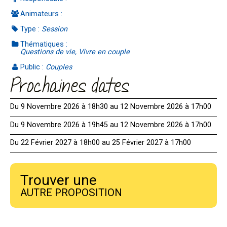
Animateurs :
Type :
Session
Thématiques :
Questions de vie, Vivre en couple
Public :
Couples
Prochaines dates
Du 9 Novembre 2026 à 18h30 au 12 Novembre 2026 à 17h00
Du 9 Novembre 2026 à 19h45 au 12 Novembre 2026 à 17h00
Du 22 Février 2027 à 18h00 au 25 Février 2027 à 17h00
Trouver une
AUTRE PROPOSITION