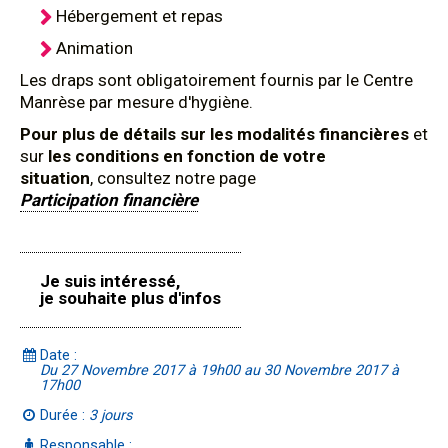
Hébergement et repas
Animation
Les draps sont obligatoirement fournis par le Centre
Manrèse par mesure d'hygiène.
Pour plus de détails sur les modalités financières
et
sur
les conditions en fonction de votre
situation
, consultez notre page
Participation financière
Je suis intéressé,
je souhaite plus d'infos
Date :
Du 27 Novembre 2017 à 19h00 au 30 Novembre 2017 à
17h00
Durée :
3 jours
Responsable :