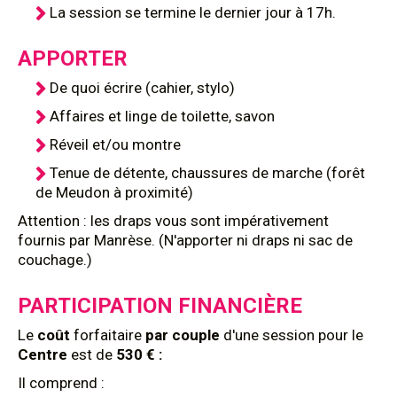
La session se termine le dernier jour à 17h.
APPORTER
De quoi écrire (cahier, stylo)
Affaires et linge de toilette, savon
Réveil et/ou montre
Tenue de détente, chaussures de marche (forêt
de Meudon à proximité)
Attention : les draps vous sont impérativement
fournis par Manrèse. (N'apporter ni draps ni sac de
couchage.)
PARTICIPATION FINANCIÈRE
Le
coût
forfaitaire
par couple
d'une session pour le
Centre
est de
530 € :
Il comprend :