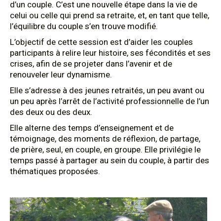
d’un couple. C’est une nouvelle étape dans la vie de
celui ou celle qui prend sa retraite, et, en tant que telle,
l’équilibre du couple s’en trouve modifié.
L’objectif de cette session est d’aider les couples
participants à relire leur histoire, ses fécondités et ses
crises, afin de se projeter dans l’avenir et de
renouveler leur dynamisme.
Elle s’adresse à des jeunes retraités, un peu avant ou
un peu après l’arrêt de l’activité professionnelle de l’un
des deux ou des deux.
Elle alterne des temps d’enseignement et de
témoignage, des moments de réflexion, de partage,
de prière, seul, en couple, en groupe. Elle privilégie le
temps passé à partager au sein du couple, à partir des
thématiques proposées.