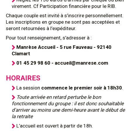
virement. Cf Participation financière pour le RIB.
Chaque couple est invité à s’inscrire personnellement.
Les inscriptions en groupe ne sont pas acceptées et
seront retournées à l’expéditeur.
Pour tout renseignement, s'adresser à :
Manrèse Accueil - 5 rue Fauveau - 92140
Clamart
01 45 29 98 60 - accueil@manrese.com
HORAIRES
La session
commence le premier soir à 18h30
.
Toute arrivée en retard perturbe le bon
fonctionnement du groupe : il est donc souhaitable
d'arriver au moins une demi-heure avant le début de
la retraite
L’accueil est ouvert à partir de 18h.