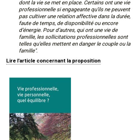
dont la vie se met en place. Certains ont une vie
professionnelle si engageante qu’ils ne peuvent
pas cultiver une relation affective dans la durée,
faute de temps, de disponibilité ou encore
d’énergie. Pour d’autres, qui ont une vie de
famille, les sollicitations professionnelles sont
telles qu’elles mettent en danger le couple ou la
famille".
Lire l'article concernant la proposition