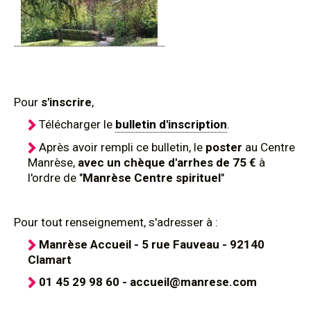
Pour
s'inscrire
,
Télécharger le
bulletin d'inscription
.
Après avoir rempli ce bulletin, le
poster
au Centre
Manrèse,
avec un chèque d'arrhes de 75 €
à
l'ordre de "
Manrèse Centre spirituel
"
Pour tout renseignement, s'adresser à :
Manrèse Accueil - 5 rue Fauveau - 92140
Clamart
01 45 29 98 60 - accueil@manrese.com