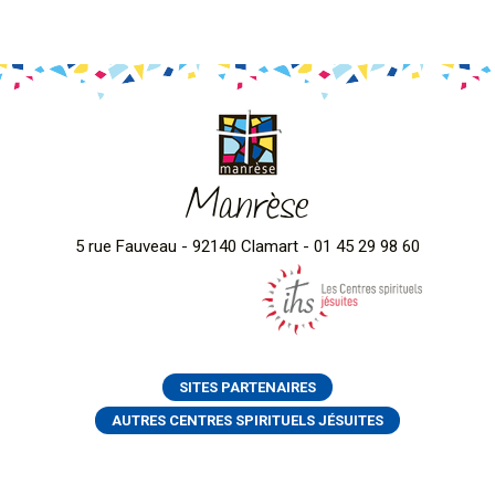
Manrèse
5 rue Fauveau - 92140 Clamart - 01 45 29 98 60
SITES PARTENAIRES
AUTRES CENTRES SPIRITUELS JÉSUITES