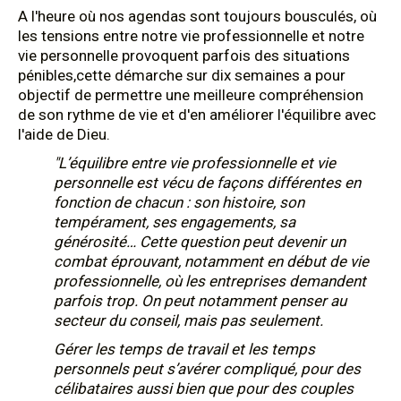
A l'heure où nos agendas sont toujours bousculés, où
les tensions entre notre vie professionnelle et notre
vie personnelle provoquent parfois des situations
pénibles,cette démarche sur dix semaines a pour
objectif de permettre une meilleure compréhension
de son rythme de vie et d'en améliorer l'équilibre avec
l'aide de Dieu.
"L’équilibre entre vie professionnelle et vie
personnelle est vécu de façons différentes en
fonction de chacun : son histoire, son
tempérament, ses engagements, sa
générosité… Cette question peut devenir un
combat éprouvant, notamment en début de vie
professionnelle, où les entreprises demandent
parfois trop. On peut notamment penser au
secteur du conseil, mais pas seulement.
Gérer les temps de travail et les temps
personnels peut s’avérer compliqué, pour des
célibataires aussi bien que pour des couples