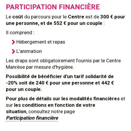
PARTICIPATION FINANCIÈRE
Le
coût
du parcours pour le
Centre
est de
300 € pour
une personne, et de 552 € pour un couple
:
Il comprend :
Hébergement et repas
L'animation
Les draps sont obligatoirement fournis par le Centre
Manrèse par mesure d'hygiène.
Possibilité de bénéficier d'un tarif solidarité de
-20% soit de 240 € pour une personne et 442 €
pour un couple.
Pour plus de détails sur les modalités financières
et
sur
les conditions en fonction de votre
situation
, consultez notre page
Participation financière