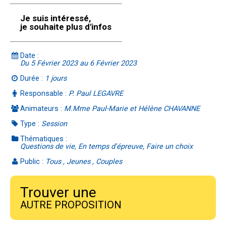
Je suis intéressé,
je souhaite plus d'infos
Date :
Du 5 Février 2023 au 6 Février 2023
Durée :
1 jours
Responsable :
P. Paul LEGAVRE
Animateurs :
M.Mme Paul-Marie et Hélène CHAVANNE
Type :
Session
Thématiques :
Questions de vie, En temps d'épreuve, Faire un choix
Public :
Tous , Jeunes , Couples
Trouver une
AUTRE PROPOSITION