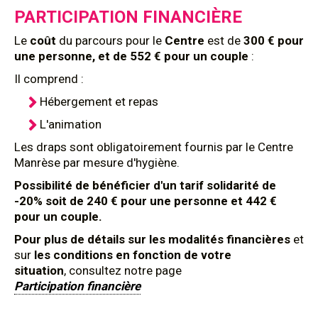
PARTICIPATION FINANCIÈRE
Le
coût
du parcours pour le
Centre
est de
300 € pour
une personne, et de 552 € pour un couple
:
Il comprend :
Hébergement et repas
L'animation
Les draps sont obligatoirement fournis par le Centre
Manrèse par mesure d'hygiène.
Possibilité de bénéficier d'un tarif solidarité de
-20% soit de 240 € pour une personne et 442 €
pour un couple.
Pour plus de détails sur les modalités financières
et
sur
les conditions en fonction de votre
situation
, consultez notre page
Participation financière