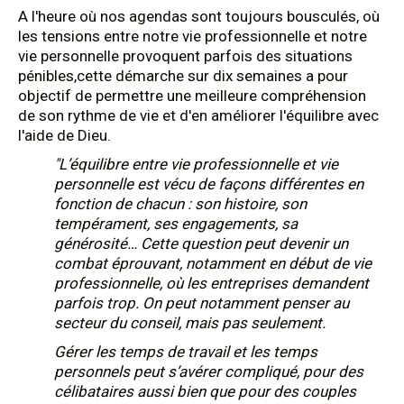
A l'heure où nos agendas sont toujours bousculés, où
les tensions entre notre vie professionnelle et notre
vie personnelle provoquent parfois des situations
pénibles,cette démarche sur dix semaines a pour
objectif de permettre une meilleure compréhension
de son rythme de vie et d'en améliorer l'équilibre avec
l'aide de Dieu.
"L’équilibre entre vie professionnelle et vie
personnelle est vécu de façons différentes en
fonction de chacun : son histoire, son
tempérament, ses engagements, sa
générosité… Cette question peut devenir un
combat éprouvant, notamment en début de vie
professionnelle, où les entreprises demandent
parfois trop. On peut notamment penser au
secteur du conseil, mais pas seulement.
Gérer les temps de travail et les temps
personnels peut s’avérer compliqué, pour des
célibataires aussi bien que pour des couples