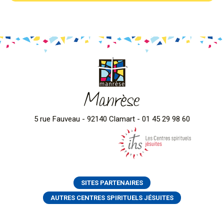
Manrèse
5 rue Fauveau - 92140 Clamart - 01 45 29 98 60
SITES PARTENAIRES
AUTRES CENTRES SPIRITUELS JÉSUITES