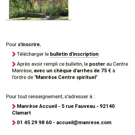
Pour
s'inscrire
,
Télécharger le
bulletin d'inscription
.
Après avoir rempli ce bulletin, le
poster
au Centre
Manrèse,
avec un chèque d'arrhes de 75 €
à
l'ordre de "
Manrèse Centre spirituel
"
Pour tout renseignement, s'adresser à :
Manrèse Accueil - 5 rue Fauveau - 92140
Clamart
01 45 29 98 60 - accueil@manrese.com