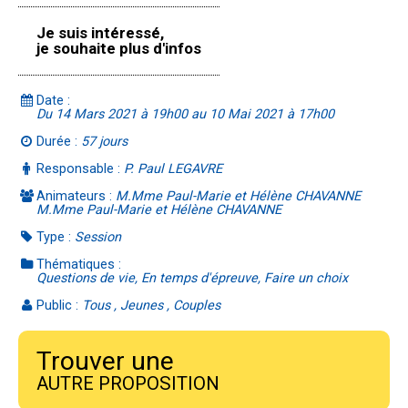
Je suis intéressé,
je souhaite plus d'infos
Date :
Du 14 Mars 2021 à 19h00 au 10 Mai 2021 à 17h00
Durée :
57 jours
Responsable :
P. Paul LEGAVRE
Animateurs :
M.Mme Paul-Marie et Hélène CHAVANNE
M.Mme Paul-Marie et Hélène CHAVANNE
Type :
Session
Thématiques :
Questions de vie, En temps d'épreuve, Faire un choix
Public :
Tous , Jeunes , Couples
Trouver une
AUTRE PROPOSITION