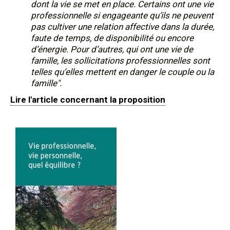
dont la vie se met en place. Certains ont une vie
professionnelle si engageante qu’ils ne peuvent
pas cultiver une relation affective dans la durée,
faute de temps, de disponibilité ou encore
d’énergie. Pour d’autres, qui ont une vie de
famille, les sollicitations professionnelles sont
telles qu’elles mettent en danger le couple ou la
famille".
Lire l'article concernant la proposition