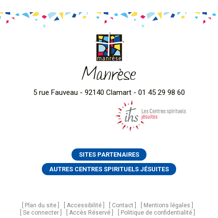
Manrèse
5 rue Fauveau - 92140 Clamart - 01 45 29 98 60
SITES PARTENAIRES
AUTRES CENTRES SPIRITUELS JÉSUITES
Plan du site
Accessibilité
Contact
Mentions légales
Se connecter
Accès Réservé
Politique de confidentialité