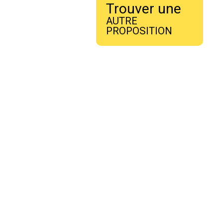
Trouver une
AUTRE
PROPOSITION