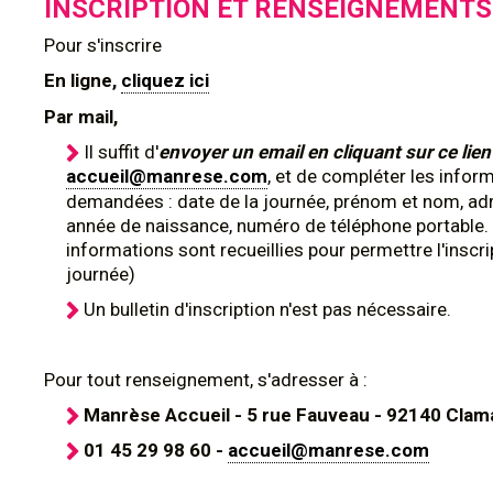
INSCRIPTION ET RENSEIGNEMENTS
Pour s'inscrire
En ligne,
cliquez ici
Par mail,
Il suffit d'
envoyer un email en cliquant sur ce lien 
accueil@manrese.com
, et de compléter les infor
demandées : date de la journée, prénom et nom, ad
année de naissance, numéro de téléphone portable.
informations sont recueillies pour permettre l'inscri
journée)
Un bulletin d'inscription n'est pas nécessaire.
Pour tout renseignement, s'adresser à :
Manrèse Accueil - 5 rue Fauveau - 92140 Clam
01 45 29 98 60 -
accueil@manrese.com