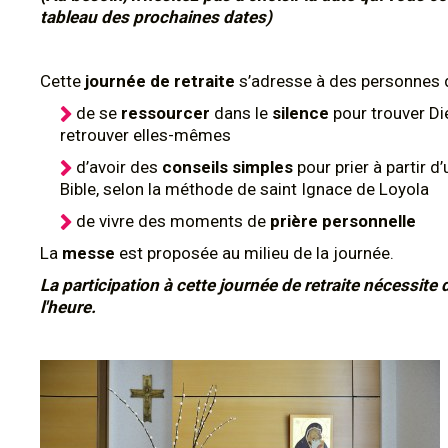
tableau des prochaines dates)
Cette
journée de retraite
s’adresse à des personnes 
de se
ressourcer
dans le
silence
pour trouver Di
retrouver elles-mêmes
d’avoir des
conseils simples
pour prier à partir d’
Bible, selon la méthode de saint Ignace de Loyola
de vivre des moments de
prière personnelle
La
messe
est proposée au milieu de la journée.
La participation à cette journée de retraite nécessite d
l'heure.