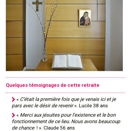
Quelques témoignages de cette retraite
«
C’était la première fois que je venais ici et je
pars avec le désir de revenir
». Lucile 38 ans
«
Merci aux jésuites pour l’existence et le bon
fonctionnement de ce lieu. Nous avons beaucoup
de chance
! ». Claude 56 ans