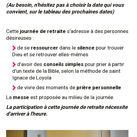
(Au besoin, n'hésitez pas à choisir la date qui vous
convient, sur le tableau des prochaines dates)
Cette
journée de retraite
s’adresse à des personnes
désireuses :
de se
ressourcer
dans le
silence
pour trouver
Dieu et se retrouver elles-mêmes
d’avoir des
conseils simples
pour prier à partir
d’un texte de la Bible, selon la méthode de saint
Ignace de Loyola
de vivre des moments de
prière personnelle
La
messe
est proposée au milieu de la journée.
La participation à cette journée de retraite nécessite
d'arriver à l'heure.