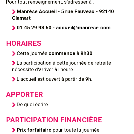
Pour tout renseignement, s'adresser à :
Manrèse Accueil - 5 rue Fauveau - 92140
Clamart
01 45 29 98 60 -
accueil@manrese.com
HORAIRES
Cette journée
commence
à
9h30
.
La participation à cette journée de retraite
nécessite d'arriver à l'heure.
L’accueil est ouvert à partir de 9h.
APPORTER
De quoi écrire.
PARTICIPATION FINANCIÈRE
Prix forfaitaire
pour toute la journée