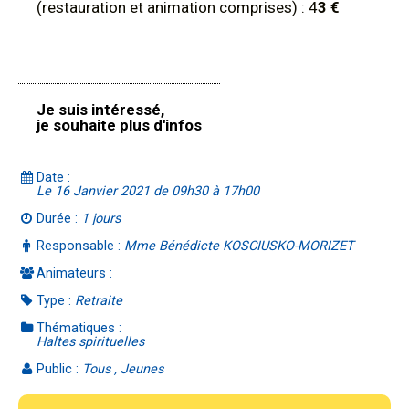
(restauration et animation comprises) : 4
3 €
Je suis intéressé,
je souhaite plus d'infos
Date :
Le 16 Janvier 2021 de 09h30 à 17h00
Durée :
1 jours
Responsable :
Mme Bénédicte KOSCIUSKO-MORIZET
Animateurs :
Type :
Retraite
Thématiques :
Haltes spirituelles
Public :
Tous , Jeunes