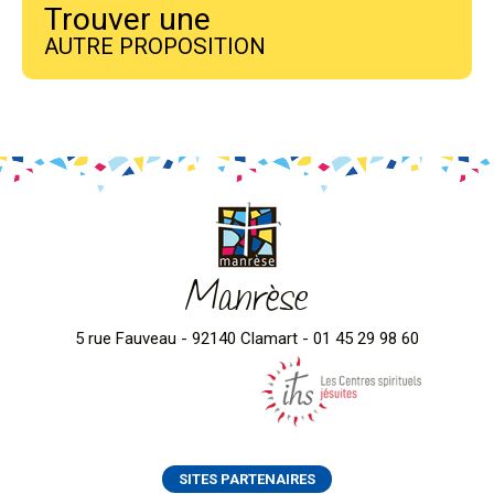
Trouver une
AUTRE PROPOSITION
Manrèse
5 rue Fauveau - 92140 Clamart - 01 45 29 98 60
SITES PARTENAIRES