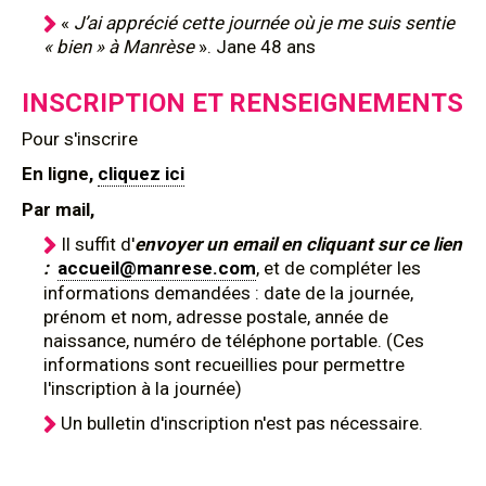
«
J’ai apprécié cette journée où je me suis sentie
« bien » à Manrèse
». Jane 48 ans
INSCRIPTION ET RENSEIGNEMENTS
Pour s'inscrire
En ligne,
cliquez ici
Par mail,
Il suffit d'
envoyer un email en cliquant sur ce lien
:
accueil@manrese.com
, et de compléter les
informations demandées : date de la journée,
prénom et nom, adresse postale, année de
naissance, numéro de téléphone portable. (Ces
informations sont recueillies pour permettre
l'inscription à la journée)
Un bulletin d'inscription n'est pas nécessaire.