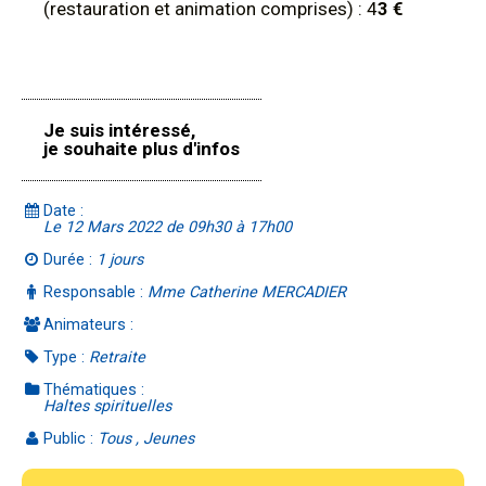
(restauration et animation comprises) : 4
3 €
Je suis intéressé,
je souhaite plus d'infos
Date :
Le 12 Mars 2022 de 09h30 à 17h00
Durée :
1 jours
Responsable :
Mme Catherine MERCADIER
Animateurs :
Type :
Retraite
Thématiques :
Haltes spirituelles
Public :
Tous , Jeunes