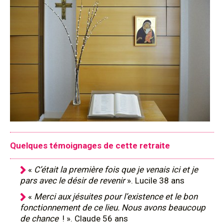
Quelques témoignages de cette retraite
«
C’était la première fois que je venais ici et je
pars avec le désir de revenir
». Lucile 38 ans
«
Merci aux jésuites pour l’existence et le bon
fonctionnement de ce lieu. Nous avons beaucoup
de chance
! ». Claude 56 ans