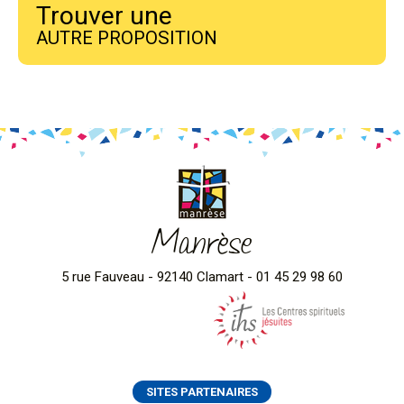
Trouver une
AUTRE PROPOSITION
Manrèse
5 rue Fauveau - 92140 Clamart - 01 45 29 98 60
SITES PARTENAIRES