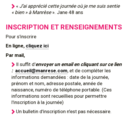
«
J’ai apprécié cette journée où je me suis sentie
« bien » à Manrèse
». Jane 48 ans
INSCRIPTION ET RENSEIGNEMENTS
Pour s'inscrire
En ligne,
cliquez ici
Par mail,
Il suffit d'
envoyer un email en cliquant sur ce lien
:
accueil@manrese.com
, et de compléter les
informations demandées : date de la journée,
prénom et nom, adresse postale, année de
naissance, numéro de téléphone portable. (Ces
informations sont recueillies pour permettre
l'inscription à la journée)
Un bulletin d'inscription n'est pas nécessaire.