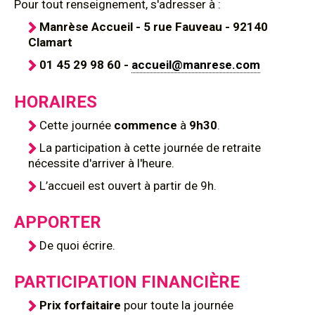
Pour tout renseignement, s'adresser à :
Manrèse Accueil - 5 rue Fauveau - 92140
Clamart
01 45 29 98 60 -
accueil@manrese.com
HORAIRES
Cette journée
commence
à
9h30
.
La participation à cette journée de retraite
nécessite d'arriver à l'heure.
L’accueil est ouvert à partir de 9h.
APPORTER
De quoi écrire.
PARTICIPATION FINANCIÈRE
Prix forfaitaire
pour toute la journée