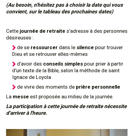
(Au besoin, n'hésitez pas à choisir la date qui vous
convient, sur le tableau des prochaines dates)
Cette
journée de retraite
s’adresse à des personnes
désireuses :
de se
ressourcer
dans le
silence
pour trouver
Dieu et se retrouver elles-mêmes
d’avoir des
conseils simples
pour prier à partir
d’un texte de la Bible, selon la méthode de saint
Ignace de Loyola
de vivre des moments de
prière personnelle
La
messe
est proposée au milieu de la journée.
La participation à cette journée de retraite nécessite
d'arriver à l'heure.