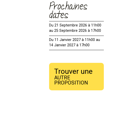
Prochaines
dates
Du 21 Septembre 2026 à 11h00
au 25 Septembre 2026 à 17h00
Du 11 Janvier 2027 à 11h00 au
14 Janvier 2027 à 17h00
Trouver une
AUTRE
PROPOSITION