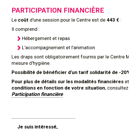
PARTICIPATION FINANCIÈRE
Le
coût
d'une session pour le Centre est de
443 €
:
Il comprend :
Hébergement et repas
L'accompagnement et l'animation
Les draps sont obligatoirement fournis par le Centre 
mesure d'hygiène.
Possibilité de bénéficier d'un tarif solidarité de -20
Pour plus de détails sur les modalités financières
et
conditions en fonction de votre situation
, consulte
Participation financière
Je suis intéressé,