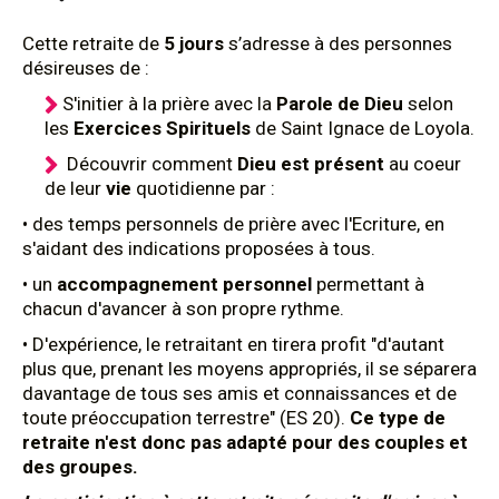
Cette retraite de
5 jours
s’adresse à des personnes
désireuses de :
S'initier à la prière avec la
Parole de Dieu
selon
les
Exercices Spirituels
de Saint Ignace de Loyola.
Découvrir comment
Dieu est présent
au coeur
de leur
vie
quotidienne par :
• des temps personnels de prière avec l'Ecriture, en
s'aidant des indications proposées à tous.
• un
accompagnement personnel
permettant à
chacun d'avancer à son propre rythme.
• D'expérience, le retraitant en tirera profit "d'autant
plus que, prenant les moyens appropriés, il se séparera
davantage de tous ses amis et connaissances et de
toute préoccupation terrestre" (ES 20).
Ce type de
retraite n'est donc pas adapté pour des couples et
des groupes.