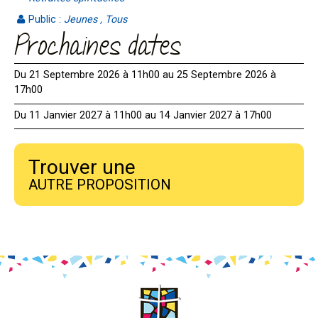
Public :
Jeunes , Tous
Prochaines dates
Du 21 Septembre 2026 à 11h00 au 25 Septembre 2026 à
17h00
Du 11 Janvier 2027 à 11h00 au 14 Janvier 2027 à 17h00
Trouver une
AUTRE PROPOSITION