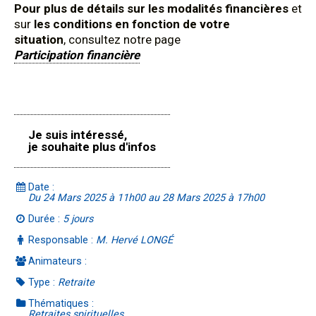
Pour plus de détails sur les modalités financières
et
sur
les conditions en fonction de votre
situation
, consultez notre page
Participation financière
Je suis intéressé,
je souhaite plus d'infos
Date :
Du 24 Mars 2025 à 11h00 au 28 Mars 2025 à 17h00
Durée :
5 jours
Responsable :
M. Hervé LONGÉ
Animateurs :
Type :
Retraite
Thématiques :
Retraites spirituelles