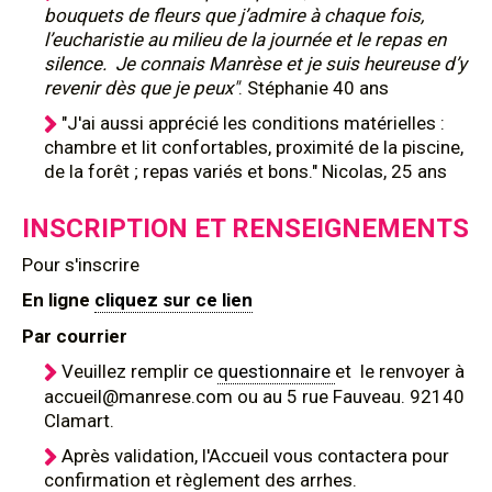
bouquets de fleurs que j’admire à chaque fois,
l’eucharistie au milieu de la journée et le repas en
silence. Je connais Manrèse et je suis heureuse d’y
revenir dès que je peux"
. Stéphanie 40 ans
"J'ai aussi apprécié les conditions matérielles :
chambre et lit confortables, proximité de la piscine,
de la forêt ; repas variés et bons." Nicolas, 25 ans
INSCRIPTION ET RENSEIGNEMENTS
Pour s'inscrire
En ligne
cliquez sur ce lien
Par courrier
Veuillez remplir ce
questionnaire
et le renvoyer à
accueil@manrese.com ou au 5 rue Fauveau. 92140
Clamart.
Après validation, l'Accueil vous contactera pour
confirmation et règlement des arrhes.