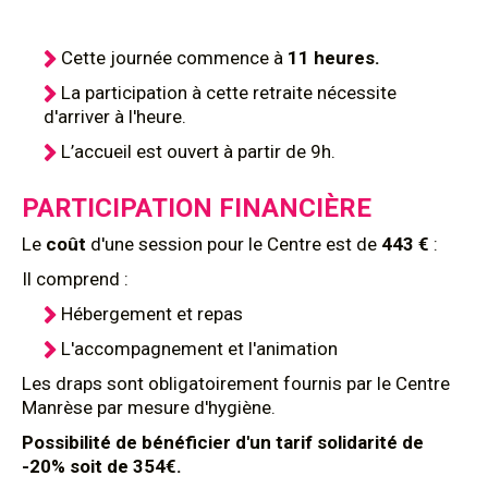
Cette journée commence
à
11 heures.
La participation à cette retraite nécessite
d'arriver à l'heure.
L’accueil est ouvert à partir de 9h.
PARTICIPATION FINANCIÈRE
Le
coût
d'une session pour le Centre est de
443 €
:
Il comprend :
Hébergement et repas
L'accompagnement et l'animation
Les draps sont obligatoirement fournis par le Centre
Manrèse par mesure d'hygiène.
Possibilité de bénéficier d'un tarif solidarité de
-20% soit de 354€.