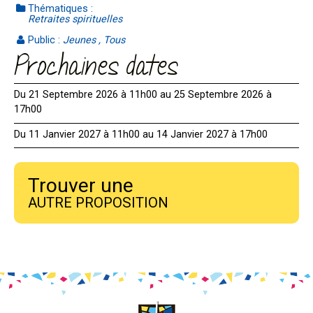
Thématiques :
Retraites spirituelles
Public :
Jeunes , Tous
Prochaines dates
Du 21 Septembre 2026 à 11h00 au 25 Septembre 2026 à
17h00
Du 11 Janvier 2027 à 11h00 au 14 Janvier 2027 à 17h00
Trouver une
AUTRE PROPOSITION