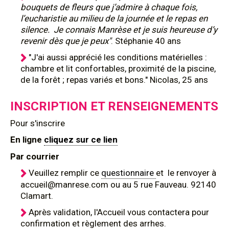
bouquets de fleurs que j’admire à chaque fois,
l’eucharistie au milieu de la journée et le repas en
silence. Je connais Manrèse et je suis heureuse d’y
revenir dès que je peux"
. Stéphanie 40 ans
"J'ai aussi apprécié les conditions matérielles :
chambre et lit confortables, proximité de la piscine,
de la forêt ; repas variés et bons." Nicolas, 25 ans
INSCRIPTION ET RENSEIGNEMENTS
Pour s'inscrire
En ligne
cliquez sur ce lien
Par courrier
Veuillez remplir ce
questionnaire
et le renvoyer à
accueil@manrese.com ou au 5 rue Fauveau. 92140
Clamart.
Après validation, l'Accueil vous contactera pour
confirmation et règlement des arrhes.