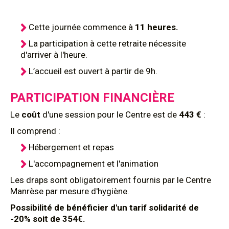
Cette journée commence
à
11 heures.
La participation à cette retraite nécessite
d'arriver à l'heure.
L’accueil est ouvert à partir de 9h.
PARTICIPATION FINANCIÈRE
Le
coût
d'une session pour le Centre est de
443 €
:
Il comprend :
Hébergement et repas
L'accompagnement et l'animation
Les draps sont obligatoirement fournis par le Centre
Manrèse par mesure d'hygiène.
Possibilité de bénéficier d'un tarif solidarité de
-20% soit de 354€.