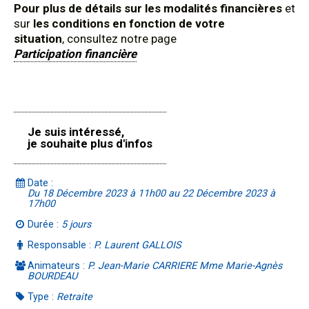
Pour plus de détails sur les modalités financières
et
sur
les conditions en fonction de votre
situation
, consultez notre page
Participation financière
Je suis intéressé,
je souhaite plus d'infos
Date :
Du 18 Décembre 2023 à 11h00 au 22 Décembre 2023 à
17h00
Durée :
5 jours
Responsable :
P. Laurent GALLOIS
Animateurs :
P. Jean-Marie CARRIERE Mme Marie-Agnès
BOURDEAU
Type :
Retraite