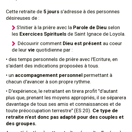
Cette retraite de
5 jours
s’adresse à des personnes
désireuses de :
S'initier à la prière avec la
Parole de Dieu
selon
les
Exercices Spirituels
de Saint Ignace de Loyola.
Découvrir comment
Dieu est présent
au coeur
de leur
vie
quotidienne par :
• des temps personnels de prière avec l'Ecriture, en
s'aidant des indications proposées à tous.
• un
accompagnement personnel
permettant à
chacun d'avancer à son propre rythme.
• D'expérience, le retraitant en tirera profit "d'autant
plus que, prenant les moyens appropriés, il se séparera
davantage de tous ses amis et connaissances et de
toute préoccupation terrestre" (ES 20).
Ce type de
retraite n'est donc pas adapté pour des couples et
des groupes.