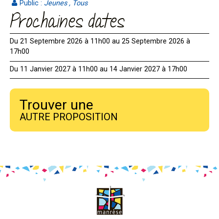
Public :
Jeunes , Tous
Prochaines dates
Du 21 Septembre 2026 à 11h00 au 25 Septembre 2026 à
17h00
Du 11 Janvier 2027 à 11h00 au 14 Janvier 2027 à 17h00
Trouver une
AUTRE PROPOSITION