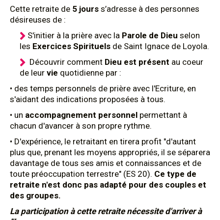
Cette retraite de
5 jours
s’adresse à des personnes
désireuses de :
S'initier à la prière avec la
Parole de Dieu
selon
les
Exercices Spirituels
de Saint Ignace de Loyola.
Découvrir comment
Dieu est présent
au coeur
de leur
vie
quotidienne par :
• des temps personnels de prière avec l'Ecriture, en
s'aidant des indications proposées à tous.
• un
accompagnement personnel
permettant à
chacun d'avancer à son propre rythme.
• D'expérience, le retraitant en tirera profit "d'autant
plus que, prenant les moyens appropriés, il se séparera
davantage de tous ses amis et connaissances et de
toute préoccupation terrestre" (ES 20).
Ce type de
retraite n'est donc pas adapté pour des couples et
des groupes.
La participation à cette retraite nécessite d'arriver à