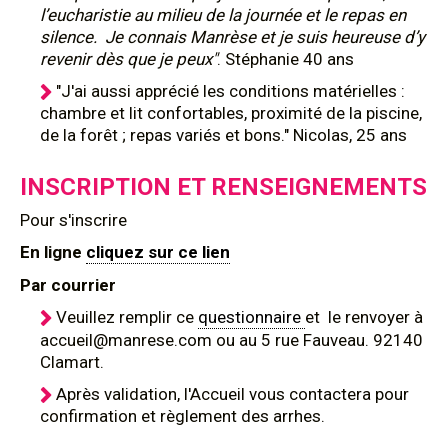
l’eucharistie au milieu de la journée et le repas en
silence. Je connais Manrèse et je suis heureuse d’y
revenir dès que je peux"
. Stéphanie 40 ans
"J'ai aussi apprécié les conditions matérielles :
chambre et lit confortables, proximité de la piscine,
de la forêt ; repas variés et bons." Nicolas, 25 ans
INSCRIPTION ET RENSEIGNEMENTS
Pour s'inscrire
En ligne
cliquez sur ce lien
Par courrier
Veuillez remplir ce
questionnaire
et le renvoyer à
accueil@manrese.com ou au 5 rue Fauveau. 92140
Clamart.
Après validation, l'Accueil vous contactera pour
confirmation et règlement des arrhes.