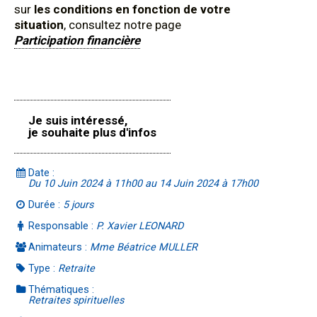
sur
les conditions en fonction de votre
situation
, consultez notre page
Participation financière
Je suis intéressé,
je souhaite plus d'infos
Date :
Du 10 Juin 2024 à 11h00 au 14 Juin 2024 à 17h00
Durée :
5 jours
Responsable :
P. Xavier LEONARD
Animateurs :
Mme Béatrice MULLER
Type :
Retraite
Thématiques :
Retraites spirituelles