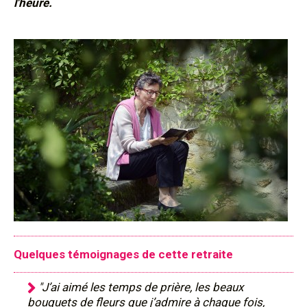
l'heure.
Quelques témoignages de cette retraite
"J’ai aimé les temps de prière, les beaux
bouquets de fleurs que j’admire à chaque fois,