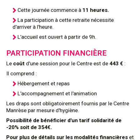
Cette journée commence
à
11 heures.
La participation à cette retraite nécessite
d'arriver à l'heure.
L’accueil est ouvert à partir de 9h.
PARTICIPATION FINANCIÈRE
Le
coût
d'une session pour le Centre est de
443 €
:
Il comprend :
Hébergement et repas
L'accompagnement et l'animation
Les draps sont obligatoirement fournis par le Centre
Manrèse par mesure d'hygiène.
Possibilité de bénéficier d'un tarif solidarité de
-20% soit de 354€.
Pour plus de détails sur les modalités financières
et