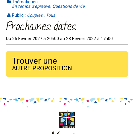
Thématiques :
En temps d'épreuve, Questions de vie
Public :
Couples , Tous
Prochaines dates
Du 26 Février 2027 à 20h00 au 28 Février 2027 à 17h00
Trouver une
AUTRE PROPOSITION