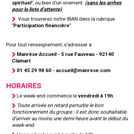
spirituel
", ou bien d'un virement.
(sans les arrhes
pour la liste d'attente)
Vous trouverez notre IBAN dans la rubrique
"
Participation financière
".
Pour tout renseignement, s'adresser à :
Manrèse Accueil - 5 rue Fauveau - 92140
Clamart
01 45 29 98 60 - accueil@manrese.com
HORAIRES
Le week-end commence le
vendredi à 19h
.
Toute arrivée en retard perturbe le bon
fonctionnement du groupe : il est donc souhaitable
d'arriver au moins une demi-heure avant le début du
week-end.