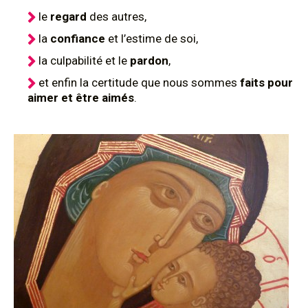
le
regard
des autres,
la
confiance
et l’estime de soi,
la culpabilité et le
pardon
,
et enfin la certitude que nous sommes
faits pour
aimer et être aimés
.