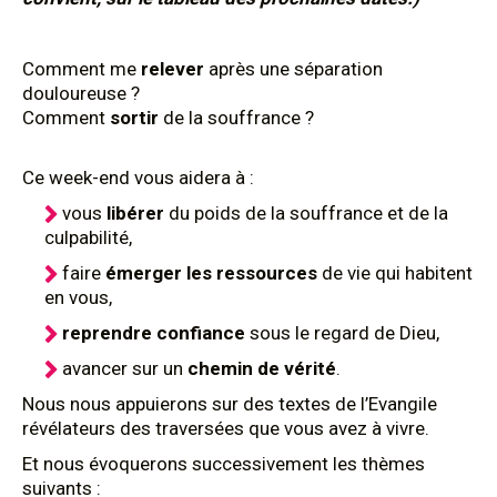
Comment me
relever
après une séparation
douloureuse ?
Comment
sortir
de la souffrance ?
Ce week-end vous aidera à :
vous
libérer
du poids de la souffrance et de la
culpabilité,
faire
émerger les ressources
de vie qui habitent
en vous,
reprendre confiance
sous le regard de Dieu,
avancer sur un
chemin de vérité
.
Nous nous appuierons sur des textes de l’Evangile
révélateurs des traversées que vous avez à vivre.
Et nous évoquerons successivement les thèmes
suivants :