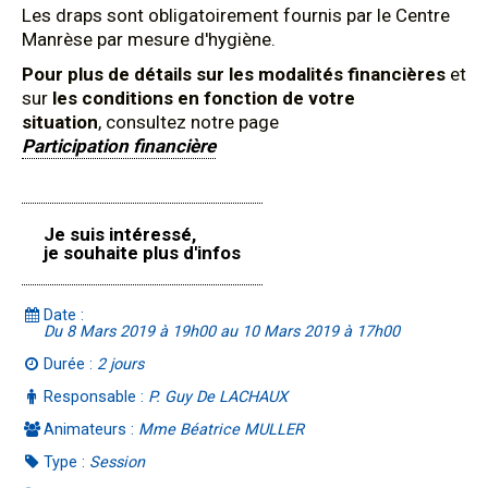
Les draps sont obligatoirement fournis par le Centre
Manrèse par mesure d'hygiène.
Pour plus de détails sur les modalités financières
et
sur
les conditions en fonction de votre
situation
, consultez notre page
Participation financière
Je suis intéressé,
je souhaite plus d'infos
Date :
Du 8 Mars 2019 à 19h00 au 10 Mars 2019 à 17h00
Durée :
2 jours
Responsable :
P. Guy De LACHAUX
Animateurs :
Mme Béatrice MULLER
Type :
Session