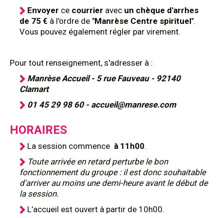
Envoyer
ce
courrier
avec
un chèque d'arrhes
de 75 €
à l'ordre de "
Manrèse Centre spirituel
".
Vous pouvez également régler par virement.
Pour tout renseignement, s'adresser à :
Manrèse Accueil - 5 rue Fauveau - 92140
Clamart
01 45 29 98 60 - accueil@manrese.com
HORAIRES
La session commence
à 11h00
.
Toute arrivée en retard perturbe le bon
fonctionnement du groupe : il est donc souhaitable
d'arriver au moins une demi-heure avant le début de
la session.
L’accueil est ouvert à partir de 10h00.