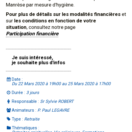
Manrèse par mesure d'hygiène.
Pour plus de détails sur les modalités financières
et
sur
les conditions en fonction de votre
situation
, consultez notre page
Participation financière
Je suis intéressé,
je souhaite plus d'infos
Date :
Du 22 Mars 2020 à 19h00 au 25 Mars 2020 à 17h00
Durée :
3 jours
Responsable :
Sr Sylvie ROBERT
Animateurs :
P. Paul LEGAVRE
Type :
Retraite
Thématiques :