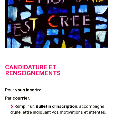
CANDIDATURE ET
RENSEIGNEMENTS
Pour
vous inscrire
:
Par
courrier
,
Remplir un
Bulletin d'inscription
, accompagné
d'une lettre indiquant vos motivations et attentes.