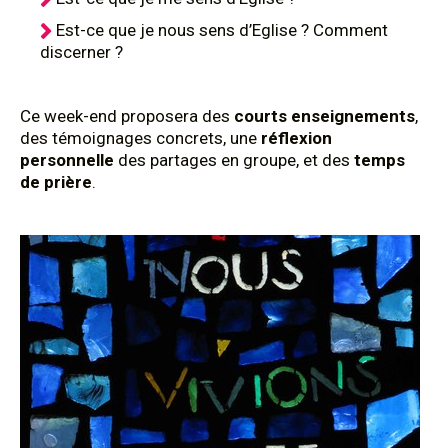
Est-ce que je nous sens d’Eglise ? Comment
discerner ?
Ce week-end proposera des
courts enseignements
,
des témoignages concrets, une
réflexion
personnelle
des partages en groupe, et des
temps
de prière
.