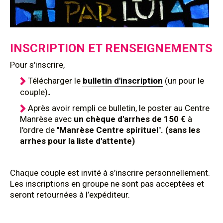
INSCRIPTION ET RENSEIGNEMENTS
Pour s'inscrire,
Télécharger le
bulletin d'inscription
(un pour le
couple)
.
Après avoir rempli ce bulletin, le poster au Centre
Manrèse avec
un chèque d'arrhes de 150 €
à
l'ordre de "
Manrèse Centre spirituel
"
. (sans les
arrhes pour la liste d'attente)
Chaque couple est invité à s’inscrire personnellement.
Les inscriptions en groupe ne sont pas acceptées et
seront retournées à l’expéditeur.