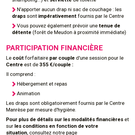
N’apporter aucun drap ni sac de couchage : les
draps
sont
impérativement
fournis par le Centre
Vous pouvez également prévoir une
tenue de
détente
(forêt de Meudon à proximité immédiate)
PARTICIPATION FINANCIÈRE
Le
coût
forfaitaire
par couple
d'une session pour le
Centre
est de
355 €/couple :
Il comprend :
Hébergement et repas
Animation
Les draps sont obligatoirement fournis par le Centre
Manrèse par mesure d'hygiène.
Pour plus de détails sur les modalités financières
et
sur
les conditions en fonction de votre
situation
, consultez notre page