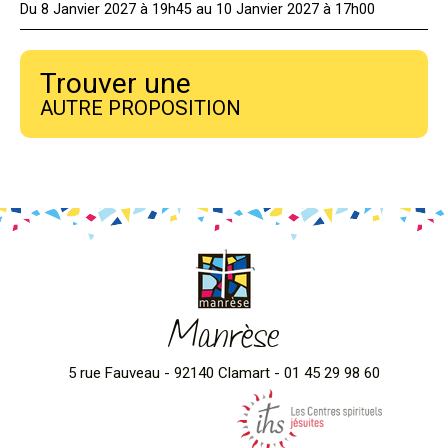
Du 8 Janvier 2027 à 19h45 au 10 Janvier 2027 à 17h00
Trouver une
AUTRE PROPOSITION
Manrèse
5 rue Fauveau - 92140 Clamart - 01 45 29 98 60