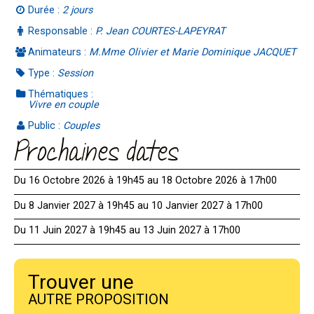
Durée :
2 jours
Responsable :
P. Jean COURTES-LAPEYRAT
Animateurs :
M.Mme Olivier et Marie Dominique JACQUET
Type :
Session
Thématiques :
Vivre en couple
Public :
Couples
Prochaines dates
Du 16 Octobre 2026 à 19h45 au 18 Octobre 2026 à 17h00
Du 8 Janvier 2027 à 19h45 au 10 Janvier 2027 à 17h00
Du 11 Juin 2027 à 19h45 au 13 Juin 2027 à 17h00
Trouver une
AUTRE PROPOSITION