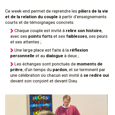
Ce week-end permet de reprendre les
piliers de la vie
et de la relation du couple
à partir d’enseignements
courts et de témoignages concrets.
Chaque couple est invité à
relire son histoire
,
avec ses
points forts
et ses
faiblesses
, ses peurs
et ses attentes ;
Une large place est faite à la
réflexion
personnelle
et au
dialogue
à deux ;
Les échanges sont ponctués de
moments de
prière
, d’un temps du
pardon
, et se terminent par
une célébration où chacun est invité à
se redire oui
devant son conjoint et devant Dieu.