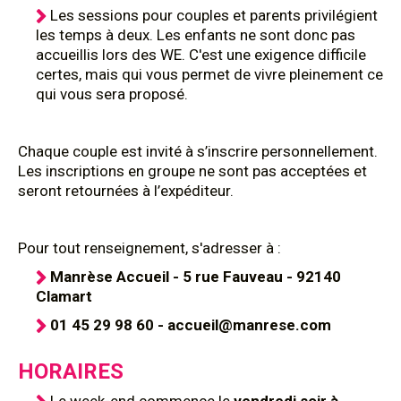
Les sessions pour couples et parents privilégient
les temps à deux. Les enfants ne sont donc pas
accueillis lors des WE. C'est une exigence difficile
certes, mais qui vous permet de vivre pleinement ce
qui vous sera proposé.
Chaque couple est invité à s’inscrire personnellement.
Les inscriptions en groupe ne sont pas acceptées et
seront retournées à l’expéditeur.
Pour tout renseignement, s'adresser à :
Manrèse Accueil - 5 rue Fauveau - 92140
Clamart
01 45 29 98 60 - accueil@manrese.com
HORAIRES