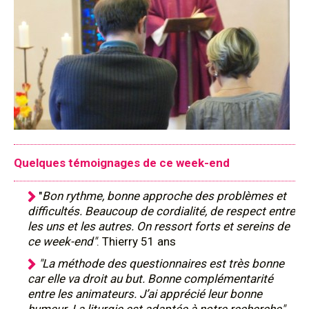
Quelques témoignages de ce week-end
"
Bon rythme, bonne approche des problèmes et
difficultés. Beaucoup de cordialité, de respect entre
les uns et les autres. On ressort forts et sereins de
ce week-end"
. Thierry 51 ans
"La méthode des questionnaires est très bonne
car elle va droit au but. Bonne complémentarité
entre les animateurs. J’ai apprécié leur bonne