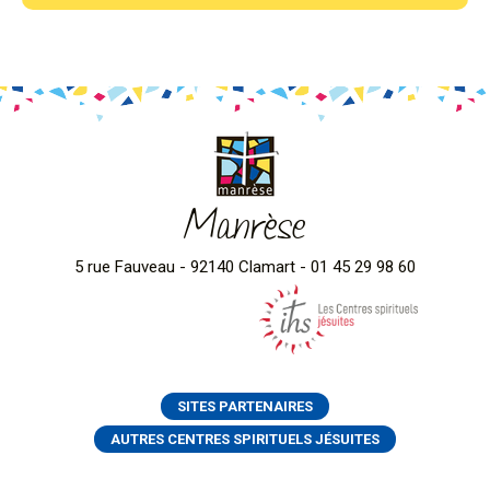
Manrèse
5 rue Fauveau - 92140 Clamart - 01 45 29 98 60
SITES PARTENAIRES
AUTRES CENTRES SPIRITUELS JÉSUITES