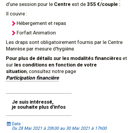
d'une session pour le
Centre
est de
355 €/couple :
Il couvre :
Hébergement et repas
Forfait Animation
Les draps sont obligatoirement fournis par le Centre
Manrèse par mesure d'hygiène.
Pour plus de détails sur les modalités financières
et
sur
les conditions en fonction de votre
situation
, consultez notre page
Participation financière
Je suis intéressé,
je souhaite plus d'infos
Date :
Du 28 Mai 2021 à 20h30 au 30 Mai 2021 à 17h00