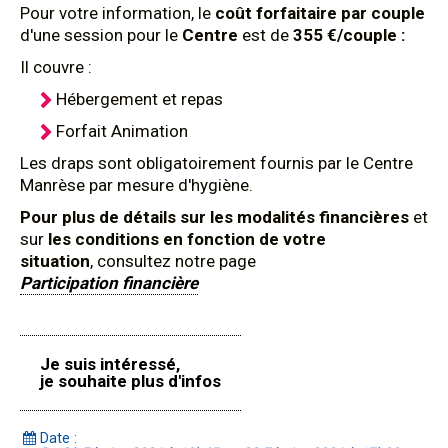
Pour votre information, le
coût forfaitaire
par couple
d'une session pour le
Centre
est de
355 €/couple :
Il couvre :
Hébergement et repas
Forfait Animation
Les draps sont obligatoirement fournis par le Centre
Manrèse par mesure d'hygiène.
Pour plus de détails sur les modalités financières
et
sur
les conditions en fonction de votre
situation
, consultez notre page
Participation financière
Je suis intéressé,
je souhaite plus d'infos
Date :