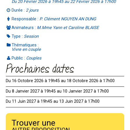
Du 20 Février 2026 à 19h45 au 22 Février 2026 à 17h00
Durée :
2 jours
Responsable :
P. Clément NGUYEN AN DUNG
Animateurs :
M.Mme Yann et Caroline BLAISE
Type :
Session
Thématiques :
Vivre en couple
Public :
Couples
Prochaines dates
Du 16 Octobre 2026 à 19h45 au 18 Octobre 2026 à 17h00
Du 8 Janvier 2027 à 19h45 au 10 Janvier 2027 à 17h00
Du 11 Juin 2027 à 19h45 au 13 Juin 2027 à 17h00
Trouver une
AUTRE PROPOSITION