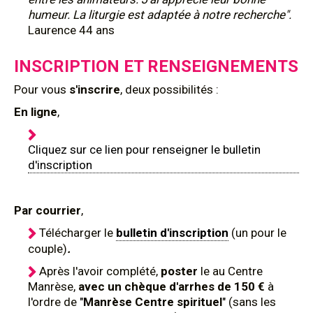
humeur. La liturgie est adaptée à notre recherche".
Laurence 44 ans
INSCRIPTION ET RENSEIGNEMENTS
Pour
vous
s'inscrire
, deux possibilités :
En ligne
,
Cliquez sur ce lien pour renseigner le bulletin
d'inscription
Par courrier
,
Télécharger le
bulletin d'inscription
(un pour le
couple)
.
Après l'avoir complété,
poster
le au Centre
Manrèse,
avec un chèque d'arrhes de 150 €
à
l'ordre de "
Manrèse Centre spirituel
" (sans les