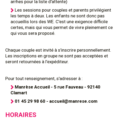
arrhes pour la liste d'attente)
Les sessions pour couples et parents privilégient
les temps à deux. Les enfants ne sont donc pas
accueillis lors des WE. C'est une exigence difficile
certes, mais qui vous permet de vivre pleinement ce
qui vous sera proposé.
Chaque couple est invité à s’inscrire personnellement.
Les inscriptions en groupe ne sont pas acceptées et
seront retournées à l’expéditeur.
Pour tout renseignement, s'adresser à :
Manrèse Accueil - 5 rue Fauveau - 92140
Clamart
01 45 29 98 60 - accueil@manrese.com
HORAIRES