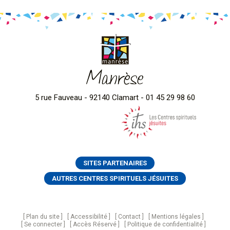
Manrèse
5 rue Fauveau - 92140 Clamart - 01 45 29 98 60
SITES PARTENAIRES
AUTRES CENTRES SPIRITUELS JÉSUITES
Plan du site
Accessibilité
Contact
Mentions légales
Se connecter
Accès Réservé
Politique de confidentialité