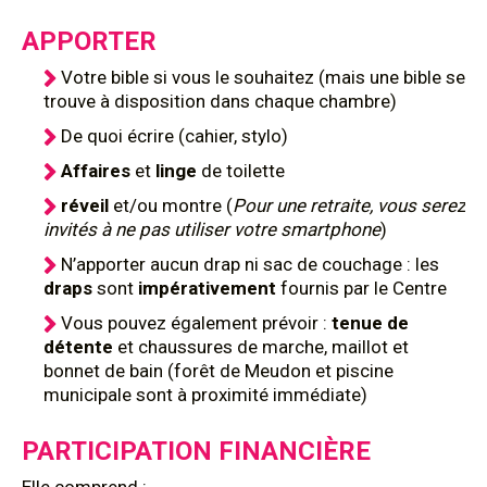
APPORTER
Votre bible si vous le souhaitez (mais une bible se
trouve à disposition dans chaque chambre)
De quoi écrire (cahier, stylo)
Affaires
et
linge
de toilette
réveil
et/ou montre (
Pour une retraite, vous serez
invités à ne pas utiliser votre smartphone
)
N’apporter aucun drap ni sac de couchage : les
draps
sont
impérativement
fournis par le Centre
Vous pouvez également prévoir :
tenue de
détente
et chaussures de marche, maillot et
bonnet de bain (forêt de Meudon et piscine
municipale sont à proximité immédiate)
PARTICIPATION FINANCIÈRE