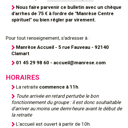
Nous faire parvenir ce bulletin
avec un chèque
d'arrhes de 75 €
à l'ordre de "
Manrèse Centre
spirituel
" ou bien régler par virement.
Pour tout renseignement, s'adresser à :
Manrèse Accueil - 5 rue Fauveau - 92140
Clamart
01 45 29 98 60 - accueil@manrese.com
HORAIRES
La retraite
commence à 11h
.
Toute arrivée en retard perturbe le bon
fonctionnement du groupe : il est donc souhaitable
d'arriver au moins une demi-heure avant le début de
la retraite
L’accueil est ouvert à partir de 10h.