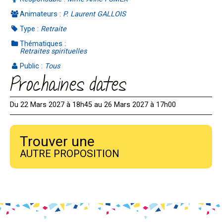
Animateurs :
P. Laurent GALLOIS
Type :
Retraite
Thématiques :
Retraites spirituelles
Public :
Tous
Prochaines dates
Du 22 Mars 2027 à 18h45 au 26 Mars 2027 à 17h00
Trouver une
AUTRE PROPOSITION