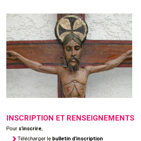
INSCRIPTION ET RENSEIGNEMENTS
Pour
s'inscrire
,
Télécharger le
bulletin d'inscription