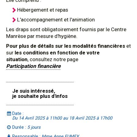
Elle comprend :
Hébergement et repas
L'accompagnement et l'animation
Les draps sont obligatoirement fournis par le Centre
Manrèse par mesure d'hygiène.
Pour plus de détails sur les modalités financières
et
sur
les conditions en fonction de votre
situation
, consultez notre page
Participation financière
Je suis intéressé,
je souhaite plus d'infos
Date :
Du 14 Avril 2025 à 11h00 au 18 Avril 2025 à 17h00
Durée :
5 jours
Responsable :
Mme Anne FUMEX