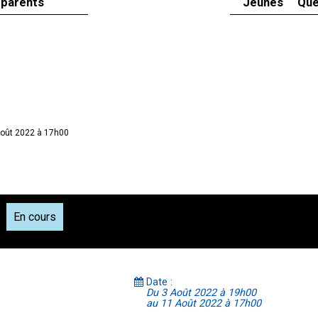
 parents
Jeunes
Que
Août 2022 à 17h00
En cours
Date :
Du 3 Août 2022 à 19h00
au 11 Août 2022 à 17h00