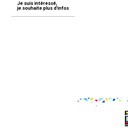
Je suis intéressé,
je souhaite plus d'infos