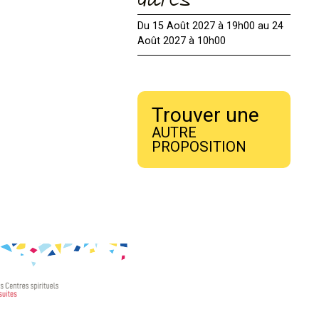
dates
Du 15 Août 2027 à 19h00 au 24
Août 2027 à 10h00
Trouver une
AUTRE
PROPOSITION