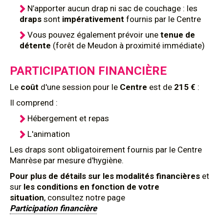
N’apporter aucun drap ni sac de couchage : les
draps
sont
impérativement
fournis par le Centre
Vous pouvez également prévoir une
tenue de
détente
(forêt de Meudon à proximité immédiate)
PARTICIPATION FINANCIÈRE
Le
coût
d'une session pour le
Centre
est de
215 €
:
Il comprend :
Hébergement et repas
L'animation
Les draps sont obligatoirement fournis par le Centre
Manrèse par mesure d'hygiène.
Pour plus de détails sur les modalités financières
et
sur
les conditions en fonction de votre
situation
, consultez notre page
Participation financière