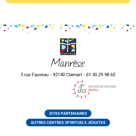
Manrèse
5 rue Fauveau - 92140 Clamart - 01 45 29 98 60
SITES PARTENAIRES
AUTRES CENTRES SPIRITUELS JÉSUITES