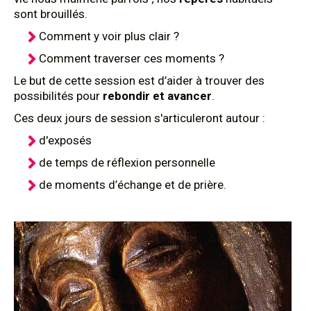
sont brouillés.
Comment y voir plus clair ?
Comment traverser ces moments ?
Le but de cette session est d’aider à trouver des
possibilités pour
rebondir et avancer
.
Ces deux jours de session s'articuleront autour :
d'exposés
de temps de réflexion personnelle
de moments d’échange et de prière.