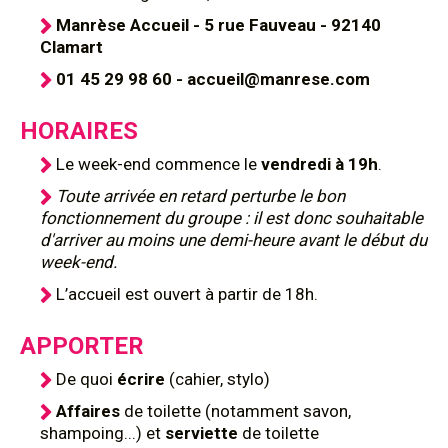
Manrèse Accueil - 5 rue Fauveau - 92140
Clamart
01 45 29 98 60 - accueil@manrese.com
HORAIRES
Le week-end commence le
vendredi à 19h
.
Toute arrivée en retard perturbe le bon
fonctionnement du groupe : il est donc souhaitable
d'arriver au moins une demi-heure avant le début du
week-end.
L’accueil est ouvert à partir de 18h.
APPORTER
De quoi
écrire
(cahier, stylo)
Affaires
de toilette (notamment savon,
shampoing...) et
serviette
de toilette