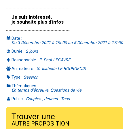
Je suis intéressé,
je souhaite plus d'infos
Date :
Du 3 Décembre 2021 à 19h00 au 5 Décembre 2021 à 17h00
Durée :
2 jours
Responsable :
P. Paul LEGAVRE
Animateurs :
Sr Isabelle LE BOURGEOIS
Type :
Session
Thématiques :
En temps d'épreuve, Questions de vie
Public :
Couples , Jeunes , Tous
Trouver une
AUTRE PROPOSITION