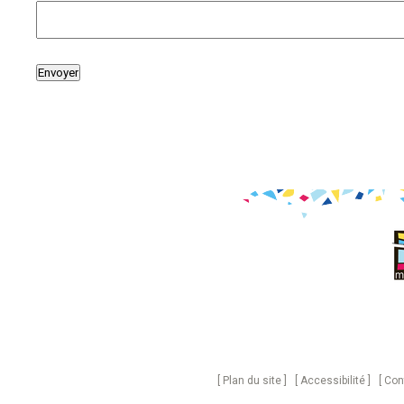
Plan du site
Accessibilité
Con