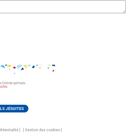
LS JÉSUITES
fidentialité
Gestion des cookies