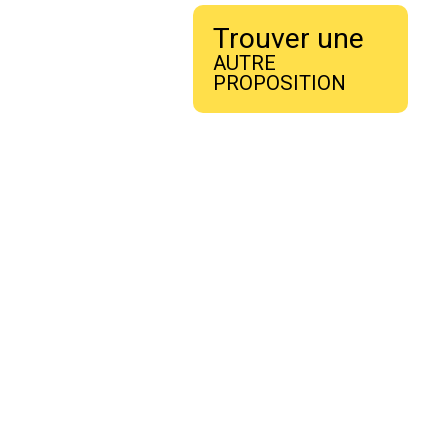
Trouver une
AUTRE
PROPOSITION