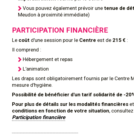
Vous pouvez également prévoir une
tenue de dé
Meudon à proximité immédiate)
PARTICIPATION FINANCIÈRE
Le
coût
d'une session pour le
Centre
est de
215 €
:
Il comprend :
Hébergement et repas
L'animation
Les draps sont obligatoirement fournis par le Centre 
mesure d'hygiène.
Possibilité de bénéficier d'un tarif solidarité de -20
Pour plus de détails sur les modalités financières
et
conditions en fonction de votre situation
, consulte
Participation financière