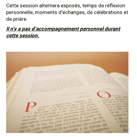
Cette session alternera exposés, temps de réflexion
personnelle, moments d’échanges, de célébrations et
de prière.
Il n'y a pas d’accompagnement personnel durant
cette session.