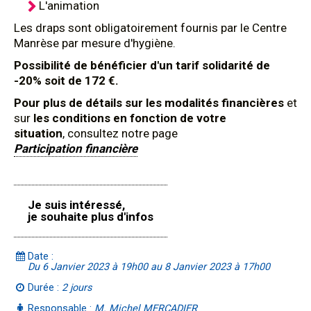
L'animation
Les draps sont obligatoirement fournis par le Centre
Manrèse par mesure d'hygiène.
Possibilité de bénéficier d'un tarif solidarité de
-20% soit de 172 €.
Pour plus de détails sur les modalités financières
et
sur
les conditions en fonction de votre
situation
, consultez notre page
Participation financière
Je suis intéressé,
je souhaite plus d'infos
Date :
Du 6 Janvier 2023 à 19h00 au 8 Janvier 2023 à 17h00
Durée :
2 jours
Responsable :
M. Michel MERCADIER