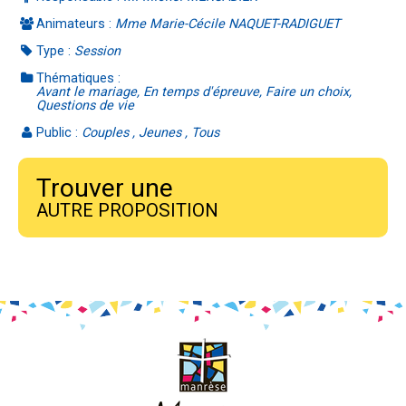
Animateurs :
Mme Marie-Cécile NAQUET-RADIGUET
Type :
Session
Thématiques :
Avant le mariage, En temps d'épreuve, Faire un choix,
Questions de vie
Public :
Couples , Jeunes , Tous
Trouver une
AUTRE PROPOSITION