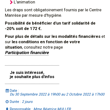
L'animation
Les draps sont obligatoirement fournis par le Centre
Manrèse par mesure d'hygiène.
Possibilité de bénéficier d'un tarif solidarité de
-20% soit de 172 €.
Pour plus de détails sur les modalités financières
et
sur
les conditions en fonction de votre
situation
, consultez notre page
Participation financière
Je suis intéressé,
je souhaite plus d'infos
Date :
Du 30 Septembre 2022 à 19h00 au 2 Octobre 2022 à 17h00
Durée :
2 jours
Responsable :
Mme Béatrice MULLER