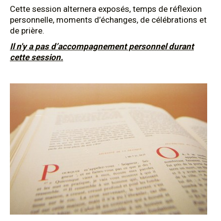
Cette session alternera exposés, temps de réflexion
personnelle, moments d’échanges, de célébrations et
de prière.
Il n'y a pas d’accompagnement personnel durant
cette session.