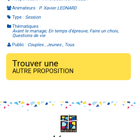
Animateurs :
P. Xavier LEONARD
Type :
Session
Thématiques :
Avant le mariage, En temps d'épreuve, Faire un choix,
Questions de vie
Public :
Couples , Jeunes , Tous
Trouver une
AUTRE PROPOSITION