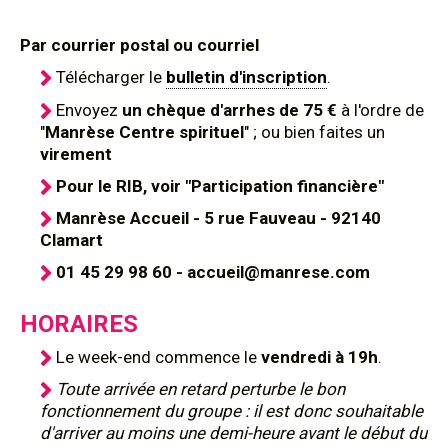
Par courrier postal ou courriel
Télécharger le
bulletin d'inscription
.
Envoyez
un chèque d'arrhes de 75 €
à l'ordre de
"
Manrèse Centre spirituel
" ; ou bien faites un
virement
Pour le RIB, voir "Participation financière"
Manrèse Accueil - 5 rue Fauveau - 92140
Clamart
01 45 29 98 60 - accueil@manrese.com
HORAIRES
Le week-end commence le
vendredi à 19h
.
Toute arrivée en retard perturbe le bon
fonctionnement du groupe : il est donc souhaitable
d'arriver au moins une demi-heure avant le début du