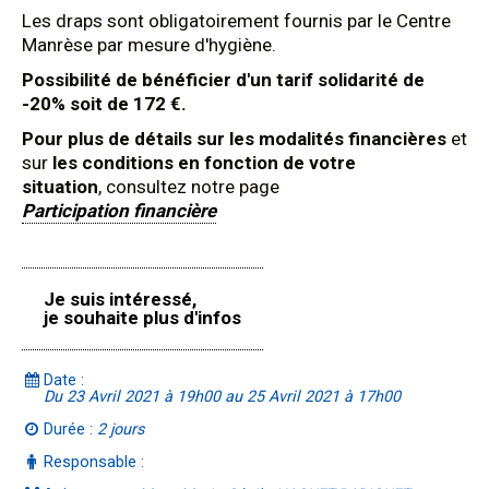
Les draps sont obligatoirement fournis par le Centre
Manrèse par mesure d'hygiène.
Possibilité de bénéficier d'un tarif solidarité de
-20% soit de 172 €.
Pour plus de détails sur les modalités financières
et
sur
les conditions en fonction de votre
situation
, consultez notre page
Participation financière
Je suis intéressé,
je souhaite plus d'infos
Date :
Du 23 Avril 2021 à 19h00 au 25 Avril 2021 à 17h00
Durée :
2 jours
Responsable :