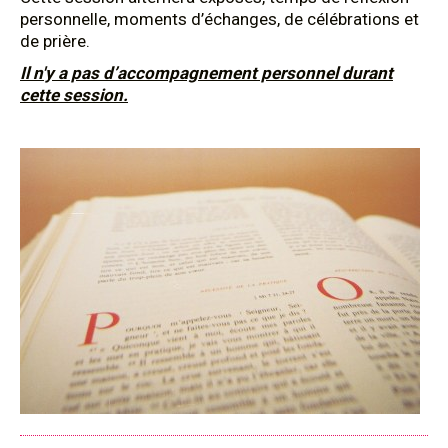
personnelle, moments d’échanges, de célébrations et
de prière.
Il n'y a pas d’accompagnement personnel durant
cette session.