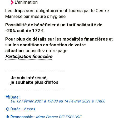
L'animation
Les draps sont obligatoirement fournis par le Centre
Manrèse par mesure d'hygiène.
Possibilité de bénéficier d'un tarif solidarité de
-20% soit de 172 €.
Pour plus de détails sur les modalités financières
et
sur
les conditions en fonction de votre
situation
, consultez notre page
Participation financière
Je suis intéressé,
je souhaite plus d'infos
Date :
Du 12 Février 2021 à 19h00 au 14 Février 2021 à 17h00
Durée :
2 jours
Responsable :
Mme France DELESCLUSE