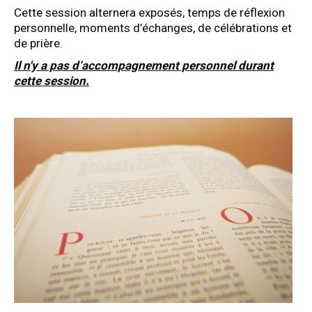
Cette session alternera exposés, temps de réflexion
personnelle, moments d’échanges, de célébrations et
de prière.
Il n'y a pas d’accompagnement personnel durant
cette session.