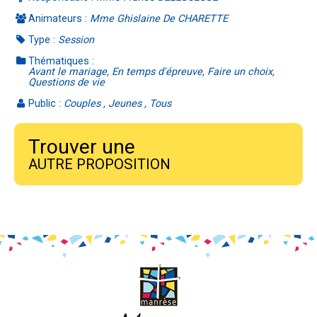
Animateurs :
Mme Ghislaine De CHARETTE
Type :
Session
Thématiques :
Avant le mariage, En temps d'épreuve, Faire un choix,
Questions de vie
Public :
Couples , Jeunes , Tous
Trouver une
AUTRE PROPOSITION